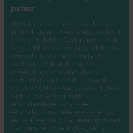
partner
Stel dat je iemand hebt gevonden die
(grotendeels) aan je wensenlijstje voldoet.
Jullie zijn verliefd en beginnen een relatie.
De verliefdheid van een prille relatie zorgt
ervoor dat we de ander idealiseren. In je
hoofd vorm je de ander naar je
verwachtingen en wensen. Daarom
hebben mensen in het begin vaak de
indruk perfect bij elkaar te passen. Maar
na de eerste verliefdheid begin je de
verschillen tussen jullie te zien.
Verschillen in wat jullie verwachten van
een relatie en wat jullie belangrijk vinden.
Daarom is het zo belangrijk goed te