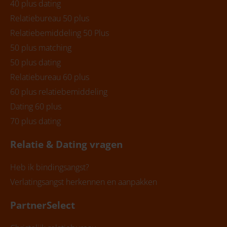
40 plus dating
Relatiebureau 50 plus
Relatiebemiddeling 50 Plus
50 plus matching
50 plus dating
Relatiebureau 60 plus
60 plus relatiebemiddeling
Dating 60 plus
70 plus dating
Relatie & Dating vragen
Heb ik bindingsangst?
Verlatingsangst herkennen en aanpakken
PartnerSelect