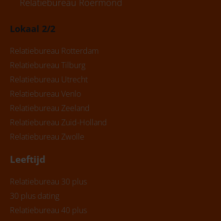
Relatiebureau Roermond
Lokaal 2/2
Relatiebureau Rotterdam
Relatiebureau Tilburg
Relatiebureau Utrecht
Relatiebureau Venlo
Relatiebureau Zeeland
Relatiebureau Zuid-Holland
Relatiebureau Zwolle
Leeftijd
Relatiebureau 30 plus
30 plus dating
Relatiebureau 40 plus