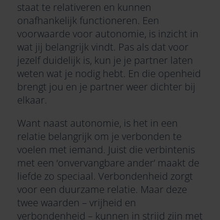
staat te relativeren en kunnen
onafhankelijk functioneren. Een
voorwaarde voor autonomie, is inzicht in
wat jij belangrijk vindt. Pas als dat voor
jezelf duidelijk is, kun je je partner laten
weten wat je nodig hebt. En die openheid
brengt jou en je partner weer dichter bij
elkaar.
Want naast autonomie, is het in een
relatie belangrijk om je verbonden te
voelen met iemand. Juist die verbintenis
met een ‘onvervangbare ander’ maakt de
liefde zo speciaal. Verbondenheid zorgt
voor een duurzame relatie. Maar deze
twee waarden – vrijheid en
verbondenheid – kunnen in strijd zijn met