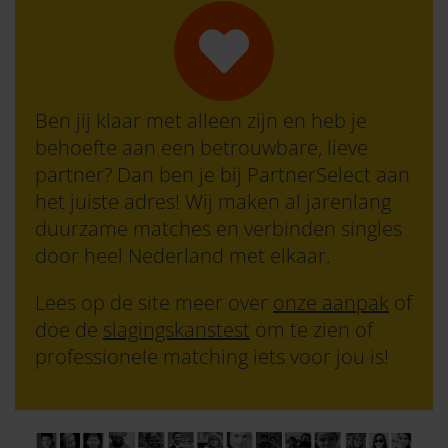
Ben jij klaar met alleen zijn en heb je
behoefte aan een betrouwbare, lieve
partner? Dan ben je bij PartnerSelect aan
het juiste adres! Wij maken al jarenlang
duurzame matches en verbinden singles
door heel Nederland met elkaar.
Lees op de site meer over
onze aanpak
of
doe de
slagingskanstest
om te zien of
professionele matching iets voor jou is!