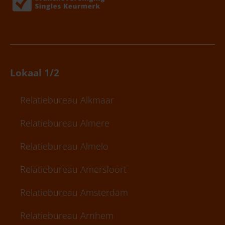
Lokaal 1/2
Relatiebureau Alkmaar
Relatiebureau Almere
Relatiebureau Almelo
Relatiebureau Amersfoort
Relatiebureau Amsterdam
Relatiebureau Arnhem