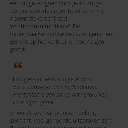
een vrijgezel: goed voor jezelf zorgen
zonder voor de ander te zorgen.” Hij
noemt dit verschijnsel
‘relatieconsumentisme’. De
hedendaagse mentaliteit is volgens hem
gericht op het verbruiken voor eigen
genot.
Hoogleraar seksuologie Alfons
Vansteenwegen:
De hedendaagse
mentaliteit is gericht op het verbruiken
voor eigen genot.
Er wordt snel vanuit eigen belang
gedacht. Veel gehoorde uitspraken zijn: