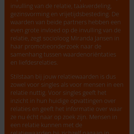
invulling van de relatie, taakverdeling,
gezinsvorming en vrijetijdsbesteding. De
waarden van beide partners hebben een
even grote invloed op de invulling van de
relatie, zegt socioloog Miranda Jansen in
haar promotieonderzoek naar de
samenhang tussen waardenoriëntaties
en liefdesrelaties.
Stilstaan bij jouw relatiewaarden is dus
zowel voor singles als voor mensen in een
relatie nuttig. Voor singles geeft het
inzicht in hun huidige opvattingen over
relaties en geeft het informatie over waar
ze nu écht naar op zoek zijn. Mensen in
een relatie kunnen met de
relatiewaarden bij zichzelf nagaan in