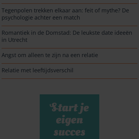
Tegenpolen trekken elkaar aan: feit of mythe? De
psychologie achter een match
Romantiek in de Domstad: De leukste date ideeën
in Utrecht
Angst om alleen te zijn na een relatie
Relatie met leeftijdsverschil