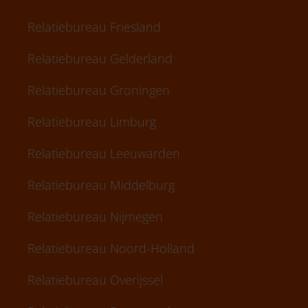
Relatiebureau Friesland
Relatiebureau Gelderland
Relatiebureau Groningen
Relatiebureau Limburg
Relatiebureau Leeuwarden
Relatiebureau Middelburg
Relatiebureau Nijmegen
Relatiebureau Noord-Holland
Relatiebureau Overijssel