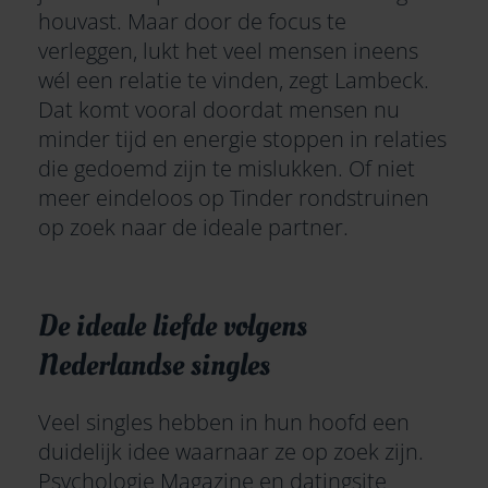
houvast. Maar door de focus te
verleggen, lukt het veel mensen ineens
wél een relatie te vinden, zegt Lambeck.
Dat komt vooral doordat mensen nu
minder tijd en energie stoppen in relaties
die gedoemd zijn te mislukken. Of niet
meer eindeloos op
Tinder
rondstruinen
op zoek naar de ideale partner.
De ideale liefde volgens
Nederlandse singles
Veel singles hebben in hun hoofd een
duidelijk idee waarnaar ze op zoek zijn.
Psychologie Magazine en datingsite