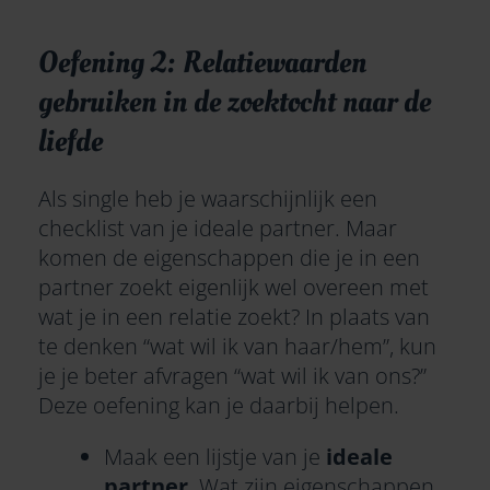
Oefening 2: Relatiewaarden
gebruiken in de zoektocht naar de
liefde
Als single heb je waarschijnlijk een
checklist van je ideale partner. Maar
komen de eigenschappen die je in een
partner zoekt eigenlijk wel overeen met
wat je in een relatie zoekt? In plaats van
te denken “wat wil ik van haar/hem”, kun
je je beter afvragen “wat wil ik van ons?”
Deze oefening kan je daarbij helpen.
Maak een lijstje van je
ideale
partner
. Wat zijn eigenschappen