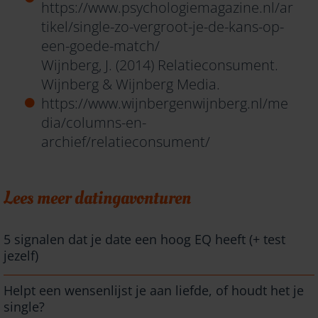
https://www.psychologiemagazine.nl/ar
tikel/single-zo-vergroot-je-de-kans-op-
een-goede-match/
Wijnberg, J. (2014) Relatieconsument.
Wijnberg & Wijnberg Media.
https://www.wijnbergenwijnberg.nl/me
dia/columns-en-
archief/relatieconsument/
Lees meer datingavonturen
5 signalen dat je date een hoog EQ heeft (+ test
jezelf)
Helpt een wensenlijst je aan liefde, of houdt het je
single?