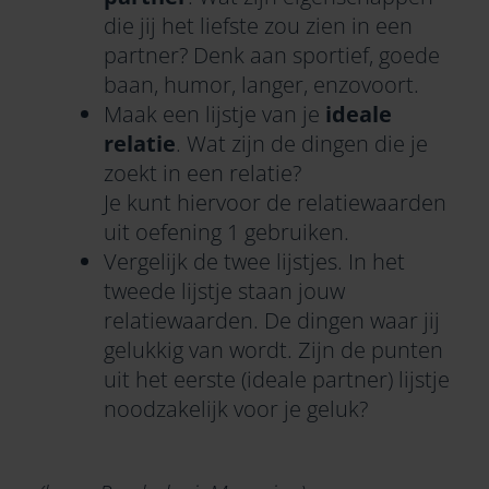
die jij het liefste zou zien in een
partner? Denk aan sportief, goede
baan, humor, langer, enzovoort.
Maak een lijstje van je
ideale
relatie
. Wat zijn de dingen die je
zoekt in een relatie?
Je kunt hiervoor de relatiewaarden
uit oefening 1 gebruiken.
Vergelijk de twee lijstjes. In het
tweede lijstje staan jouw
relatiewaarden. De dingen waar jij
gelukkig van wordt. Zijn de punten
uit het eerste (ideale partner) lijstje
noodzakelijk voor je geluk?