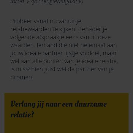
(bron: PsychologieMagazine)
Probeer vanaf nu vanuit je
relatiewaarden te kijken. Benader je
volgende afspraakje eens vanuit deze
waarden. Iemand die niet helemaal aan
jouw ideale partner lijstje voldoet, maar
wel aan alle punten van je ideale relatie,
is misschien juist wel de partner van je
dromen!
Verlang jij naar een duurzame
relatie?