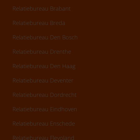
Relatiebureau Brabant
Relatiebureau Breda
Relatiebureau Den Bosch
Relatiebureau Drenthe
Relatiebureau Den Haag
Relatiebureau Deventer
Relatiebureau Dordrecht
Relatiebureau Eindhoven
Relatiebureau Enschede
Relatiebureau Flevoland