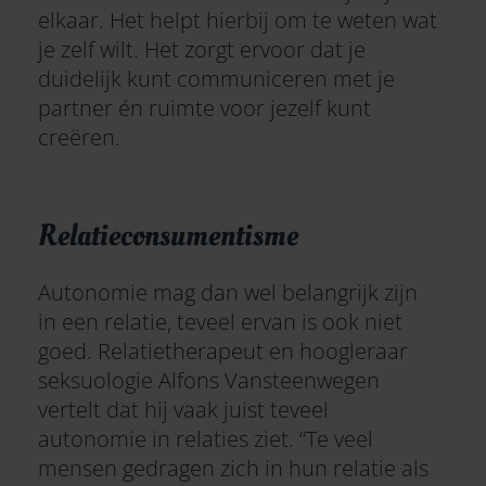
elkaar. Het helpt hierbij om te weten wat
je zelf wilt. Het zorgt ervoor dat je
duidelijk kunt communiceren met je
partner én ruimte voor jezelf kunt
creëren.
Relatieconsumentisme
Autonomie mag dan wel belangrijk zijn
in een relatie, teveel ervan is ook niet
goed. Relatietherapeut en hoogleraar
seksuologie Alfons Vansteenwegen
vertelt dat hij vaak juist teveel
autonomie in relaties ziet. “Te veel
mensen gedragen zich in hun relatie als