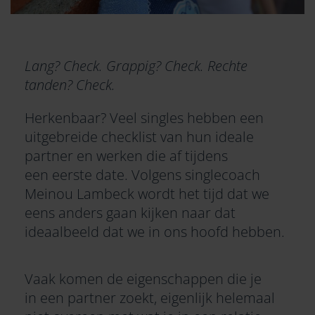
Lang? Check. Grappig? Check. Rechte
tanden? Check.
Herkenbaar? Veel singles hebben een
uitgebreide checklist van hun ideale
partner en werken die af tijdens
een
eerste date
. Volgens singlecoach
Meinou Lambeck wordt het tijd dat we
eens anders gaan kijken naar dat
ideaalbeeld dat we in ons hoofd hebben.
Vaak komen de eigenschappen die je
in een partner zoekt, eigenlijk helemaal