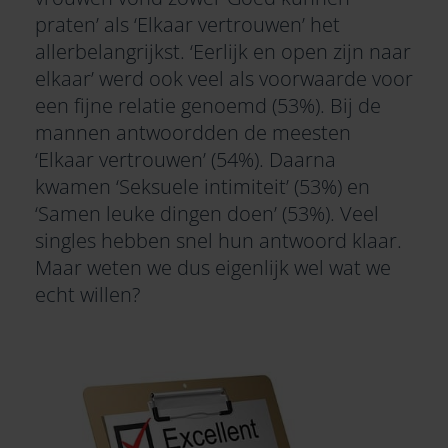
praten’ als ‘Elkaar vertrouwen’ het
allerbelangrijkst. ‘Eerlijk en open zijn naar
elkaar’ werd ook veel als voorwaarde voor
een fijne relatie genoemd (53%). Bij de
mannen antwoordden de meesten
‘Elkaar vertrouwen’ (54%). Daarna
kwamen ‘Seksuele intimiteit’ (53%) en
‘Samen leuke dingen doen’ (53%). Veel
singles hebben snel hun antwoord klaar.
Maar weten we dus eigenlijk wel wat we
echt willen?