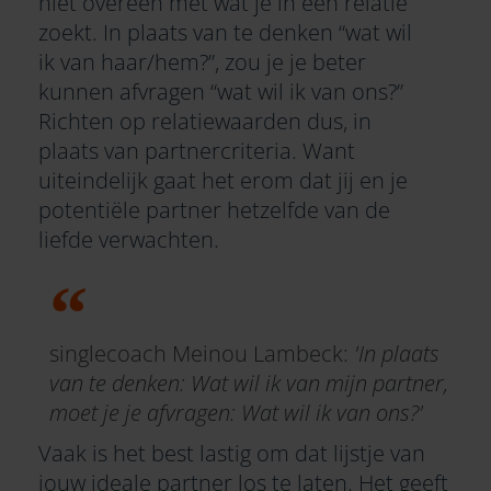
niet overeen met wat je in een relatie
zoekt. In plaats van te denken “wat wil
ik van haar/hem?”, zou je je beter
kunnen afvragen “wat wil ik van ons?”
Richten op relatiewaarden dus, in
plaats van partnercriteria. Want
uiteindelijk gaat het erom dat jij en je
potentiële partner hetzelfde van de
liefde verwachten.
singlecoach Meinou Lambeck:
'In plaats
van te denken: Wat wil ik van mijn partner,
moet je je afvragen: Wat wil ik van ons?'
Vaak is het best lastig om dat lijstje van
jouw ideale partner los te laten. Het geeft