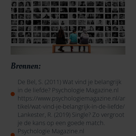
Bronnen:
De Bel, S. (2011) Wat vind je belangrijk
in de liefde? Psychologie Magazine.nl
https://www.psychologiemagazine.nl/ar
tikel/wat-vind-je-belangrijk-in-de-liefde/
Lankester, R. (2019) Single? Zo vergroot
je de kans op een goede match.
Psychologie Magazine.nl