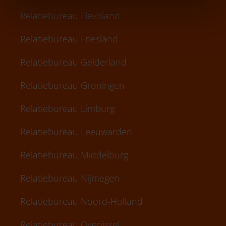
Relatiebureau Flevoland
Relatiebureau Friesland
Relatiebureau Gelderland
Relatiebureau Groningen
Relatiebureau Limburg
Relatiebureau Leeuwarden
Relatiebureau Middelburg
Relatiebureau Nijmegen
Relatiebureau Noord-Holland
Relatiebureau Overijssel