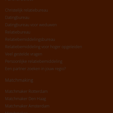
Christelijk relatiebureau
Datingbureau
Datingbureau voor weduwen
Relatiebureau
Relatiebemiddelingsbureau
Relatiebemiddeling voor hoger opgeleiden
Veel gestelde vragen
Persoonlijke relatiebemiddeling
Een partner zoeken in jouw regio?
Matchmaking
Matchmaker Rotterdam
Matchmaker Den Haag
Matchmaker Amsterdam