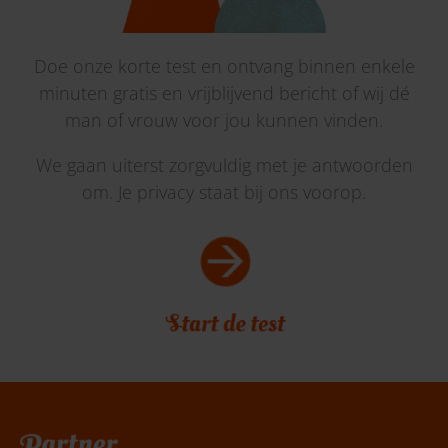
Doe onze korte test en ontvang binnen enkele
minuten gratis en vrijblijvend bericht of wij dé
man of vrouw voor jou kunnen vinden.
We gaan uiterst zorgvuldig met je antwoorden
om. Je privacy staat bij ons voorop.
Belafspraak
|
Slagingskanstest