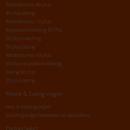
Relatiebureau 40 plus
40 plus dating
Relatiebureau 50 plus
Relatiebemiddeling 50 Plus
50 plus matching
50 plus dating
Relatiebureau 60 plus
60 plus relatiebemiddeling
Dating 60 plus
70 plus dating
Relatie & Dating vragen
Heb ik bindingsangst?
Verlatingsangst herkennen en aanpakken
PartnerSelect