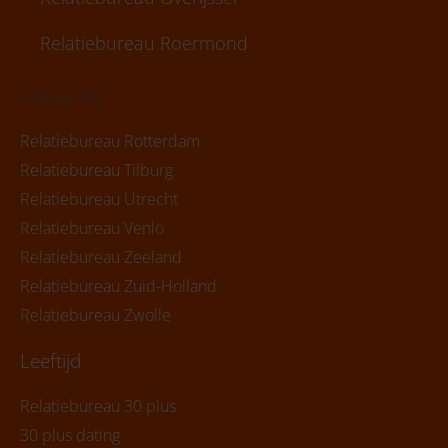
Relatiebureau Roermond
Lokaal 2/2
Relatiebureau Rotterdam
Relatiebureau Tilburg
Relatiebureau Utrecht
Relatiebureau Venlo
Relatiebureau Zeeland
Relatiebureau Zuid-Holland
Relatiebureau Zwolle
Leeftijd
Relatiebureau 30 plus
30 plus dating