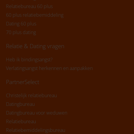
Relatiebureau 60 plus
60 plus relatiebemiddeling
Dating 60 plus
70 plus dating
Relatie & Dating vragen
Heb ik bindingsangst?
Verlatingsangst herkennen en aanpakken
PartnerSelect
Christelijk relatiebureau
Datingbureau
Datingbureau voor weduwen
Relatiebureau
Relatiebemiddelingsbureau