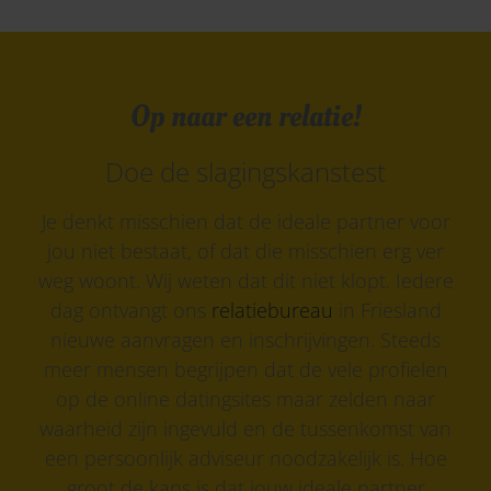
Op naar een relatie!
Doe de slagingskanstest
Je denkt misschien dat de ideale partner voor
jou niet bestaat, of dat die misschien erg ver
weg woont. Wij weten dat dit niet klopt. Iedere
dag ontvangt ons
relatiebureau
in Friesland
nieuwe aanvragen en inschrijvingen. Steeds
meer mensen begrijpen dat de vele profielen
op de online datingsites maar zelden naar
waarheid zijn ingevuld en de tussenkomst van
een persoonlijk adviseur noodzakelijk is. Hoe
groot de kans is dat jouw ideale partner