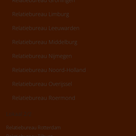
Relatiebureau Limburg
Relatiebureau Leeuwarden
Relatiebureau Middelburg
Relatiebureau Nijmegen
Relatiebureau Noord-Holland
Relatiebureau Overijssel
Relatiebureau Roermond
Lokaal 2/2
Relatiebureau Rotterdam