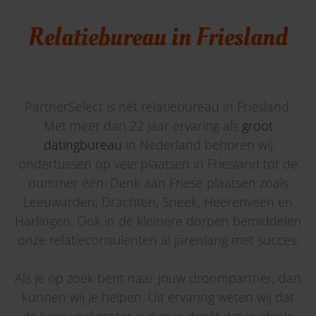
Relatiebureau in Friesland
PartnerSelect is hét relatiebureau in Friesland.
Met meer dan 22 jaar ervaring als
groot
datingbureau
in Nederland behoren wij
ondertussen op vele plaatsen in Friesland tot de
nummer één. Denk aan Friese plaatsen zoals
Leeuwarden, Drachten, Sneek, Heerenveen en
Harlingen. Ook in de kleinere dorpen bemiddelen
onze relatieconsulenten al jarenlang met succes.
Als je op zoek bent naar jouw droompartner, dan
kunnen wij je helpen. Uit ervaring weten wij dat