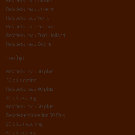
Relatiebureau Tilburg
Relatiebureau Utrecht
Relatiebureau Venlo
Relatiebureau Zeeland
Relatiebureau Zuid-Holland
Relatiebureau Zwolle
Leeftijd
Relatiebureau 30 plus
30 plus dating
Relatiebureau 40 plus
40 plus dating
Relatiebureau 50 plus
Relatiebemiddeling 50 Plus
50 plus matching
50 plus dating