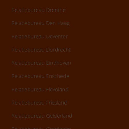
Relatiebureau Drenthe
Relatiebureau Den Haag
Relatiebureau Deventer
Relatiebureau Dordrecht
Relatiebureau Eindhoven
Relatiebureau Enschede
Relatiebureau Flevoland
Relatiebureau Friesland
Relatiebureau Gelderland
Relatiebureau Groningen