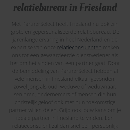
relatiebureau in Friesland
Met PartnerSelect heeft Friesland nu ook zijn
grote en gepersonaliseerde relatiebureau. De
jarenlange ervaring in heel Nederland en de
expertise van onze
relatieconsulenten
maken
ons tot een gewaardeerde dienstverlener als
het om het vinden van een partner gaat. Door
de bemiddeling van PartnerSelect hebben al
vele mensen in Friesland elkaar gevonden,
zowel jong als oud, weduwe of weduwnaar,
senioren, ondernemers of mensen die hun
christelijk geloof ook met hun toekomstige
partner willen delen. Grijp ook jouw kans om je
ideale partner in Friesland te vinden. Een
relatieconsulent zal dan snel een persoonlijk