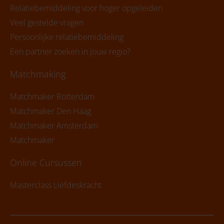
Relatiebemiddeling voor hoger opgeleiden
Veel gestelde vragen
Persoonlijke relatiebemiddeling
Een partner zoeken in jouw regio?
Matchmaking
Matchmaker Rotterdam
Matchmaker Den Haag
Matchmaker Amsterdam
Matchmaker
Online Cursussen
Masterclass Liefdeskracht