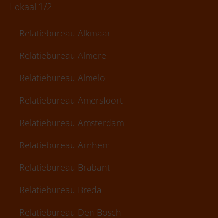
Lokaal 1/2
Relatiebureau Alkmaar
Relatiebureau Almere
Relatiebureau Almelo
Relatiebureau Amersfoort
Relatiebureau Amsterdam
Relatiebureau Arnhem
Relatiebureau Brabant
Relatiebureau Breda
Relatiebureau Den Bosch