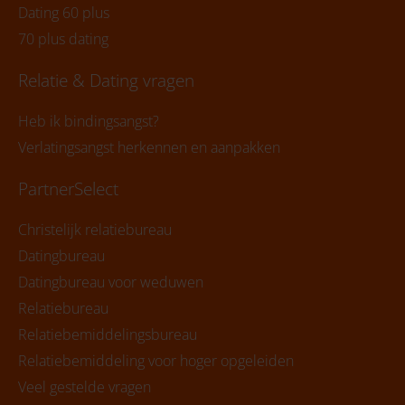
Dating 60 plus
70 plus dating
Relatie & Dating vragen
Heb ik bindingsangst?
Verlatingsangst herkennen en aanpakken
PartnerSelect
Christelijk relatiebureau
Datingbureau
Datingbureau voor weduwen
Relatiebureau
Relatiebemiddelingsbureau
Relatiebemiddeling voor hoger opgeleiden
Veel gestelde vragen