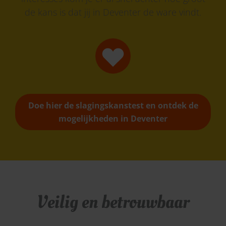
de kans is dat jij in Deventer de ware vindt.
Doe hier de slagingskanstest en ontdek de
mogelijkheden in Deventer
Veilig en betrouwbaar