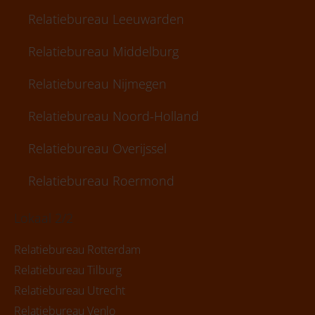
Relatiebureau Leeuwarden
Relatiebureau Middelburg
Relatiebureau Nijmegen
Relatiebureau Noord-Holland
Relatiebureau Overijssel
Relatiebureau Roermond
Lokaal 2/2
Relatiebureau Rotterdam
Relatiebureau Tilburg
Relatiebureau Utrecht
Relatiebureau Venlo