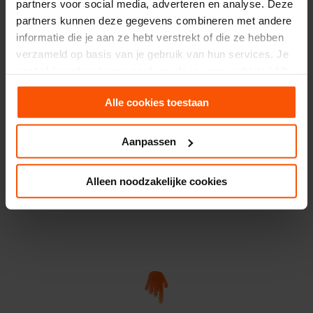
partners voor social media, adverteren en analyse. Deze
partners kunnen deze gegevens combineren met andere
informatie die je aan ze hebt verstrekt of die ze hebben
verzameld op basis van je gebruik van hun services. Je
gaat akkoord met onze cookies als je onze website blijft
gebruiken.
Alle cookies toestaan
Aanpassen
Alleen noodzakelijke cookies