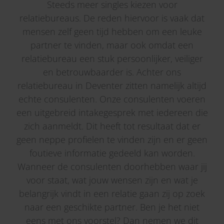
Steeds meer singles kiezen voor
relatiebureaus. De reden hiervoor is vaak dat
mensen zelf geen tijd hebben om een leuke
partner te vinden, maar ook omdat een
relatiebureau een stuk persoonlijker, veiliger
en betrouwbaarder is. Achter ons
relatiebureau in Deventer zitten namelijk altijd
echte consulenten. Onze consulenten voeren
een uitgebreid intakegesprek met iedereen die
zich aanmeldt. Dit heeft tot resultaat dat er
geen neppe profielen te vinden zijn en er geen
foutieve informatie gedeeld kan worden.
Wanneer de consulenten doorhebben waar jij
voor staat, wat jouw wensen zijn en wat je
belangrijk vindt in een relatie gaan zij op zoek
naar een geschikte partner. Ben je het niet
eens met ons voorstel? Dan nemen we dit