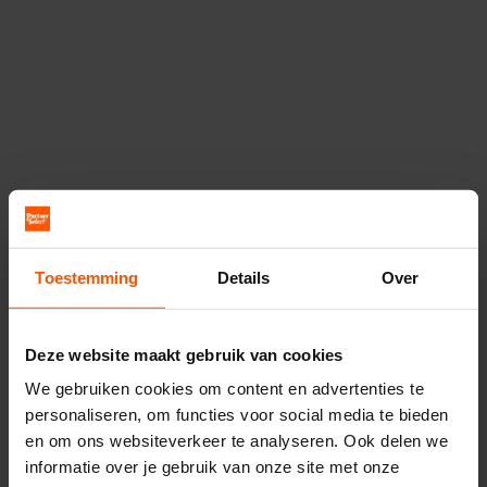
Toestemming
Details
Over
Deze website maakt gebruik van cookies
We gebruiken cookies om content en advertenties te
personaliseren, om functies voor social media te bieden
en om ons websiteverkeer te analyseren. Ook delen we
informatie over je gebruik van onze site met onze