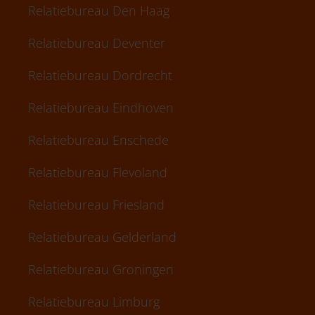
Relatiebureau Den Haag
Relatiebureau Deventer
Relatiebureau Dordrecht
Relatiebureau Eindhoven
Relatiebureau Enschede
Relatiebureau Flevoland
Relatiebureau Friesland
Relatiebureau Gelderland
Relatiebureau Groningen
Relatiebureau Limburg