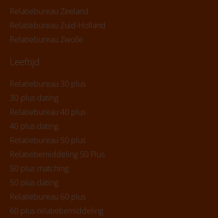
Relatiebureau Zeeland
Relatiebureau Zuid-Holland
Relatiebureau Zwolle
Leeftijd
Relatiebureau 30 plus
30 plus dating
Relatiebureau 40 plus
40 plus dating
Relatiebureau 50 plus
Relatiebemiddeling 50 Plus
50 plus matching
50 plus dating
Relatiebureau 60 plus
60 plus relatiebemiddeling