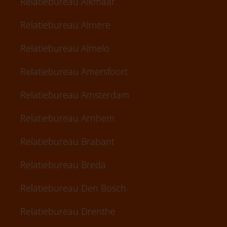
Relatiebureau Alkmaar
Relatiebureau Almere
Relatiebureau Almelo
Relatiebureau Amersfoort
Relatiebureau Amsterdam
Relatiebureau Arnhem
Relatiebureau Brabant
Relatiebureau Breda
Relatiebureau Den Bosch
Relatiebureau Drenthe