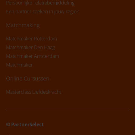
Persoonlijke relatiebemiddeling
Een partner zoeken in jouw regio?
Matchmaking
Matchmaker Rotterdam
Matchmaker Den Haag
Matchmaker Amsterdam
Matchmaker
Online Cursussen
Masterclass Liefdeskracht
© PartnerSelect