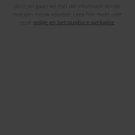
door en gaan we met die informatie verder
met een nieuw voorstel. Lees hier meer over
onze
veilige en betrouwbare werkwijze
.