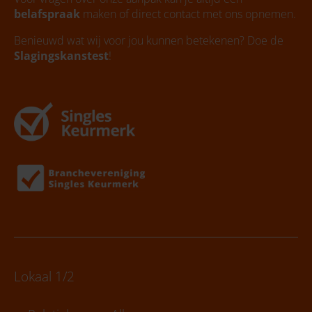
belafspraak
maken of direct contact met ons opnemen.
Benieuwd wat wij voor jou kunnen betekenen? Doe de
Slagingskanstest
!
Lokaal 1/2