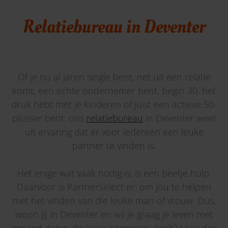
Relatiebureau in Deventer
Of je nu al jaren single bent, net uit een relatie
komt, een echte ondernemer bent, begin 30, het
druk hebt met je kinderen of juist een actieve 50-
plusser bent: ons
relatiebureau
in Deventer weet
uit ervaring dat er voor iedereen een leuke
partner te vinden is.
Het enige wat vaak nodig is, is een beetje hulp.
Daarvoor is PartnerSelect er: om jou te helpen
met het vinden van die leuke man of vrouw. Dus,
woon jij in Deventer en wil je graag je leven met