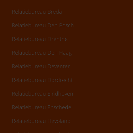
Relatiebureau Breda
Relatiebureau Den Bosch
Relatiebureau Drenthe
Relatiebureau Den Haag
Relatiebureau Deventer
Relatiebureau Dordrecht
Relatiebureau Eindhoven
Relatiebureau Enschede
Relatiebureau Flevoland