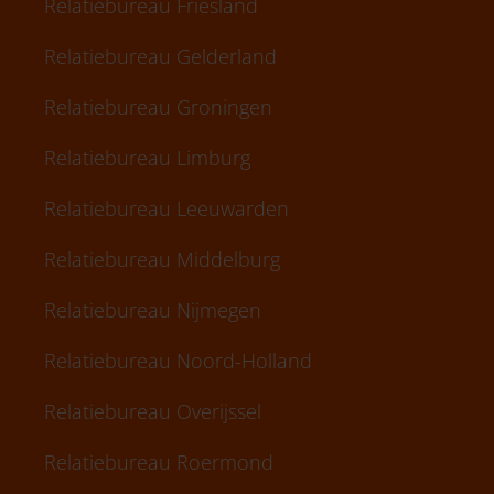
Relatiebureau Friesland
Relatiebureau Gelderland
Relatiebureau Groningen
Relatiebureau Limburg
Relatiebureau Leeuwarden
Relatiebureau Middelburg
Relatiebureau Nijmegen
Relatiebureau Noord-Holland
Relatiebureau Overijssel
Relatiebureau Roermond