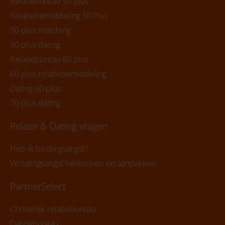
Relatiebureau 50 plus
Relatiebemiddeling 50 Plus
50 plus matching
50 plus dating
Relatiebureau 60 plus
60 plus relatiebemiddeling
Dating 60 plus
70 plus dating
Relatie & Dating vragen
Heb ik bindingsangst?
Verlatingsangst herkennen en aanpakken
PartnerSelect
Christelijk relatiebureau
Datingbureau