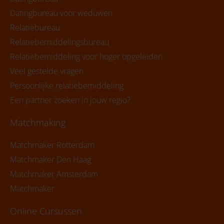
Datingbureau voor weduwen
Relatiebureau
Relatiebemiddelingsbureau
Relatiebemiddeling voor hoger opgeleiden
Veel gestelde vragen
Persoonlijke relatiebemiddeling
Een partner zoeken in jouw regio?
Matchmaking
Matchmaker Rotterdam
Matchmaker Den Haag
Matchmaker Amsterdam
Matchmaker
Online Cursussen