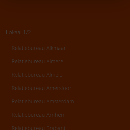
Lokaal 1/2
Relatiebureau Alkmaar
Relatiebureau Almere
Relatiebureau Almelo
Relatiebureau Amersfoort
Relatiebureau Amsterdam
Relatiebureau Arnhem
Relatiebureau Brabant