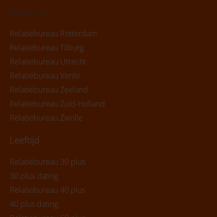
Lokaal 2/2
Relatiebureau Rotterdam
Relatiebureau Tilburg
Relatiebureau Utrecht
Relatiebureau Venlo
Relatiebureau Zeeland
Relatiebureau Zuid-Holland
Relatiebureau Zwolle
Leeftijd
Relatiebureau 30 plus
30 plus dating
Relatiebureau 40 plus
40 plus dating