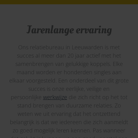
Jarenlange ervaring
Ons relatiebureau in Leeuwarden is met
succes al meer dan 20 jaar actief met het
samenbrengen van gelukkige koppels. Elke
maand worden er honderden singles aan
elkaar voorgesteld. Een onderdeel van dit grote
succes is onze eerlijke, veilige en
persoonlijke
werkwijze
die zich richt op het tot
stand brengen van duurzame relaties. Zo
weten we uit ervaring dat het ontzettend
belangrijk is dat we iedereen die zich aanmeldt
zo goed mogelijk leren kennen. Pas wanneer