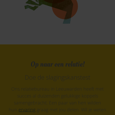
Op naar een relatie!
Doe de slagingskanstest
Ons relatiebureau in Leeuwarden heeft met
succes al duizenden gelukkige koppels
samengebracht. Een paar van hen wilden
hun
ervaring
graag met jou delen. Wil je weten