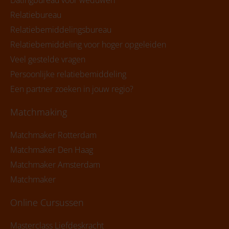
Relatiebureau
Relatiebemiddelingsbureau
Relatiebemiddeling voor hoger opgeleiden
Veel gestelde vragen
Persoonlijke relatiebemiddeling
Een partner zoeken in jouw regio?
Matchmaking
Matchmaker Rotterdam
Matchmaker Den Haag
Matchmaker Amsterdam
Matchmaker
Online Cursussen
Masterclass Liefdeskracht