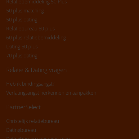
Relatiebemiddeling 50 Plus
50 plus matching
50 plus dating
Relatiebureau 60 plus
60 plus relatiebemiddeling
Dating 60 plus
70 plus dating
Relatie & Dating vragen
Heb ik bindingsangst?
Verlatingsangst herkennen en aanpakken
PartnerSelect
Christelijk relatiebureau
Datingbureau
Datingbureau voor weduwen