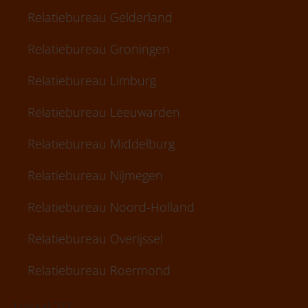
Relatiebureau Gelderland
Relatiebureau Groningen
Relatiebureau Limburg
Relatiebureau Leeuwarden
Relatiebureau Middelburg
Relatiebureau Nijmegen
Relatiebureau Noord-Holland
Relatiebureau Overijssel
Relatiebureau Roermond
Lokaal 2/2