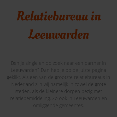
Relatiebureau in
Leeuwarden
Ben je single en op zoek naar een partner in
Leeuwarden? Dan heb je op de juiste pagina
geklikt. Als een van de grootste relatiebureaus in
Nederland zijn wij namelijk in zowel de grote
steden, als de kleinere dorpen bezig met
relatiebemiddeling. Zo ook in Leeuwarden en
omliggende gemeentes.