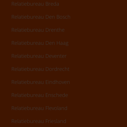
Relatiebureau Breda
Relatiebureau Den Bosch
Relatiebureau Drenthe
Relatiebureau Den Haag
Relatiebureau Deventer
Relatiebureau Dordrecht
Relatiebureau Eindhoven
Relatiebureau Enschede
Relatiebureau Flevoland
Relatiebureau Friesland