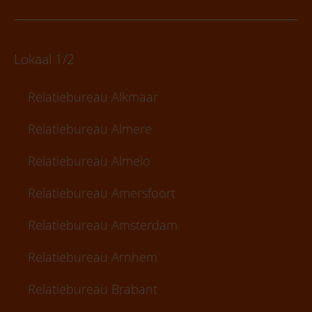
Lokaal 1/2
Relatiebureau Alkmaar
Relatiebureau Almere
Relatiebureau Almelo
Relatiebureau Amersfoort
Relatiebureau Amsterdam
Relatiebureau Arnhem
Relatiebureau Brabant