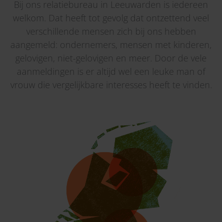
Bij ons relatiebureau in Leeuwarden is iedereen
welkom. Dat heeft tot gevolg dat ontzettend veel
verschillende mensen zich bij ons hebben
aangemeld: ondernemers, mensen met kinderen,
gelovigen, niet-gelovigen en meer. Door de vele
aanmeldingen is er altijd wel een leuke man of
vrouw die vergelijkbare interesses heeft te vinden.