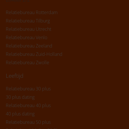
Relatiebureau Rotterdam
Relatiebureau Tilburg
Relatiebureau Utrecht
Relatiebureau Venlo
Relatiebureau Zeeland
Relatiebureau Zuid-Holland
Relatiebureau Zwolle
Leeftijd
Relatiebureau 30 plus
30 plus dating
Relatiebureau 40 plus
40 plus dating
Relatiebureau 50 plus