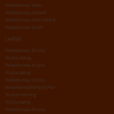
Relatiebureau Venlo
Relatiebureau Zeeland
Relatiebureau Zuid-Holland
Relatiebureau Zwolle
Leeftijd
Relatiebureau 30 plus
30 plus dating
Relatiebureau 40 plus
40 plus dating
Relatiebureau 50 plus
Relatiebemiddeling 50 Plus
50 plus matching
50 plus dating
Relatiebureau 60 plus