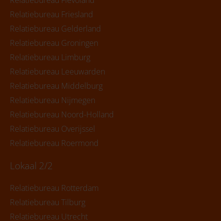
Relatiebureau Flevoland
Relatiebureau Friesland
Relatiebureau Gelderland
Relatiebureau Groningen
Relatiebureau Limburg
Relatiebureau Leeuwarden
Relatiebureau Middelburg
Relatiebureau Nijmegen
Relatiebureau Noord-Holland
Relatiebureau Overijssel
Relatiebureau Roermond
Lokaal 2/2
Relatiebureau Rotterdam
Relatiebureau Tilburg
Relatiebureau Utrecht