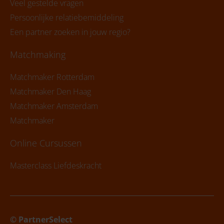
Veel gestelde vragen
Persoonlijke relatiebemiddeling
Een partner zoeken in jouw regio?
Matchmaking
Matchmaker Rotterdam
Matchmaker Den Haag
Matchmaker Amsterdam
Matchmaker
Online Cursussen
Masterclass Liefdeskracht
© PartnerSelect