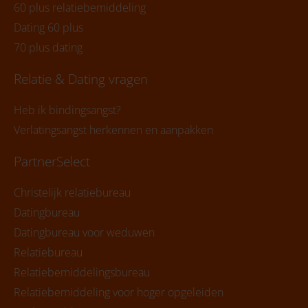
60 plus relatiebemiddeling
Dating 60 plus
70 plus dating
Relatie & Dating vragen
Heb ik bindingsangst?
Verlatingsangst herkennen en aanpakken
PartnerSelect
Christelijk relatiebureau
Datingbureau
Datingbureau voor weduwen
Relatiebureau
Relatiebemiddelingsbureau
Relatiebemiddeling voor hoger opgeleiden