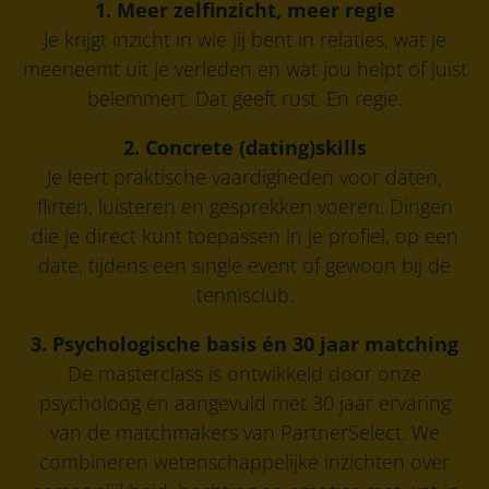
1. Meer zelfinzicht, meer regie
Je krijgt inzicht in wie jij bent in relaties, wat je
meeneemt uit je verleden en wat jou helpt of juist
belemmert. Dat geeft rust. En regie.
2. Concrete (dating)skills
Je leert praktische vaardigheden voor daten,
flirten, luisteren en gesprekken voeren. Dingen
die je direct kunt toepassen in je profiel, op een
date, tijdens een single event of gewoon bij de
tennisclub.
3. Psychologische basis én 30 jaar matching
De masterclass is ontwikkeld door onze
psycholoog en aangevuld met 30 jaar ervaring
van de matchmakers van PartnerSelect. We
combineren wetenschappelijke inzichten over