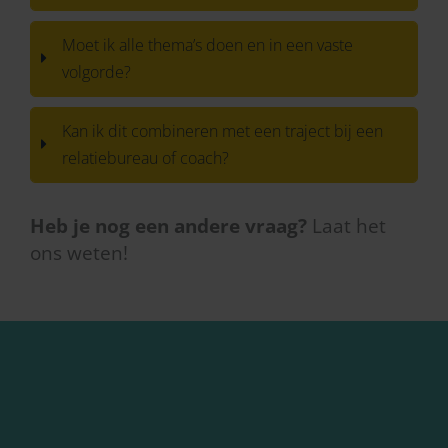
Moet ik alle thema’s doen en in een vaste
volgorde?
Kan ik dit combineren met een traject bij een
relatiebureau of coach?
Heb je nog een andere vraag?
Laat het
ons weten!