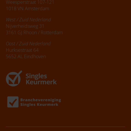
Weesperstraat 107-121
1018 VN Amsterdam
West / Zuid Nederland
Nijverheidsweg 31
3161 GJ Rhoon / Rotterdam
Oost / Zuid Nederland
Hurksestraat 64
5652 AL Eindhoven