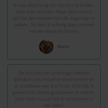
Ik was altijd bang om me echt te binden,
door mijn verleden. Maar deze cursus
gaf me de middelen om die angst aan te
pakken. Nu ben ik volledig klaar om een
nieuwe relatie te starten.
Marco
De inzichten en oefeningen hebben
geholpen om mezelf te leren kennen en
te ontdekken wat ik echt wil. Ook heb ik
geleerd om betere gesprekken te voeren.
Door deze cursus heb ik vertrouwen in
het daten.