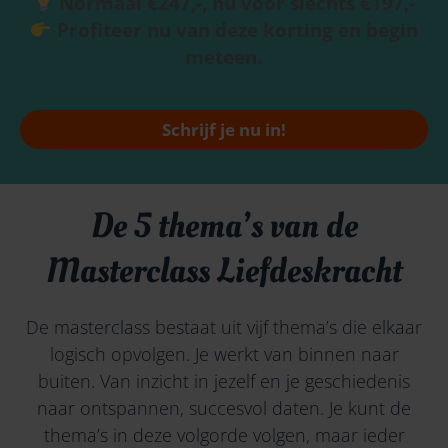
Normaal €247,-, nu voor slechts €197,-
Profiteer nu van deze korting en begin
meteen.
Schrijf je nu in!
De 5 thema’s van de
Masterclass Liefdeskracht
De masterclass bestaat uit vijf thema’s die elkaar
logisch opvolgen. Je werkt van binnen naar
buiten. Van inzicht in jezelf en je geschiedenis
naar ontspannen, succesvol daten. Je kunt de
thema’s in deze volgorde volgen, maar ieder