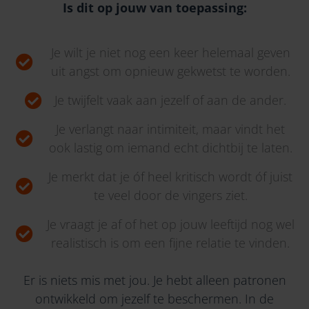
Is dit op jouw van toepassing:
Je wilt je niet nog een keer helemaal geven
uit angst om opnieuw gekwetst te worden.
Je twijfelt vaak aan jezelf of aan de ander.
Je verlangt naar intimiteit, maar vindt het
ook lastig om iemand echt dichtbij te laten.
Je merkt dat je óf heel kritisch wordt óf juist
te veel door de vingers ziet.
Je vraagt je af of het op jouw leeftijd nog wel
realistisch is om een fijne relatie te vinden.
Er is niets mis met jou. Je hebt alleen patronen
ontwikkeld om jezelf te beschermen. In de