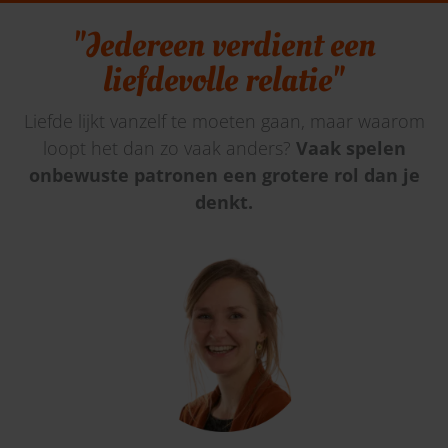
"Iedereen verdient een
liefdevolle relatie"
Liefde lijkt vanzelf te moeten gaan, maar waarom
loopt het dan zo vaak anders?
Vaak spelen
onbewuste patronen een grotere rol dan je
denkt.