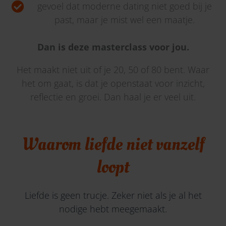
gevoel dat moderne dating niet goed bij je
past, maar je mist wel een maatje.
Dan is deze masterclass voor jou.
Het maakt niet uit of je 20, 50 of 80 bent. Waar
het om gaat, is dat je openstaat voor inzicht,
reflectie en groei. Dan haal je er veel uit.
Waarom liefde niet vanzelf
loopt
Liefde is geen trucje. Zeker niet als je al het
nodige hebt meegemaakt.