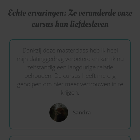
Echte ervaringen: Zo veranderde onze
cursus hun liefdesleven
Dankzij deze masterclass heb ik heel
mijn datinggedrag verbeterd en kan ik nu
zelfstandig een langdurige relatie
behouden. De cursus heeft me erg
geholpen om hier meer vertrouwen in te
krijgen.
Sandra