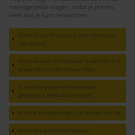
meestgestelde vragen, zodat je precies
weet wat je kunt verwachten.
Ik ben 50 plus of 60 plus. Is deze masterclass
ook voor mij?
Ik ben weduwe of weduwnaar. Ik weet niet of ik
al klaar ben voor een nieuwe relatie.
Ik ben al lang single en heb van alles
geprobeerd. Heeft dit dan nog zin?
Ik ben al een tijdje single, is dit dan iets voor mij?
Ik heb weinig tijd. Is het haalbaar?