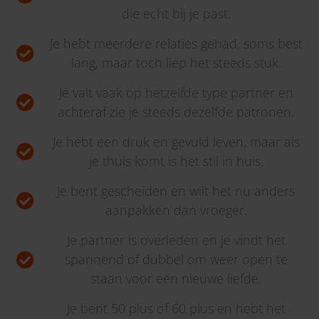
die echt bij je past.
Je hebt meerdere relaties gehad, soms best
lang, maar toch liep het steeds stuk.
Je valt vaak op hetzelfde type partner en
achteraf zie je steeds dezelfde patronen.
Je hebt een druk en gevuld leven, maar als
je thuis komt is het stil in huis.
Je bent gescheiden en wilt het nu anders
aanpakken dan vroeger.
Je partner is overleden en je vindt het
spannend of dubbel om weer open te
staan voor een nieuwe liefde.
Je bent 50 plus of 60 plus en hebt het