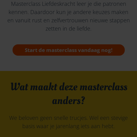
Masterclass Liefdeskracht leer je die patronen
kennen. Daardoor kun je andere keuzes maken
en vanuit rust en zelfvertrouwen nieuwe stappen
zetten in de liefde.
Start de masterclass vandaag nog!
Wat maakt deze masterclass
anders?
We beloven geen snelle trucjes. Wel een stevige
basis waar je jarenlang iets aan hebt.