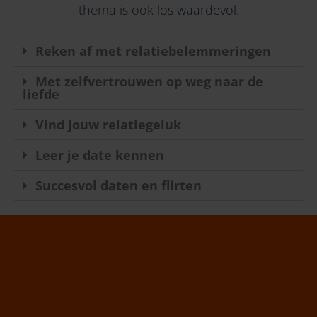
thema is ook los waardevol.
Reken af met relatiebelemmeringen
Met zelfvertrouwen op weg naar de
liefde
Vind jouw relatiegeluk
Leer je date kennen
Succesvol daten en flirten