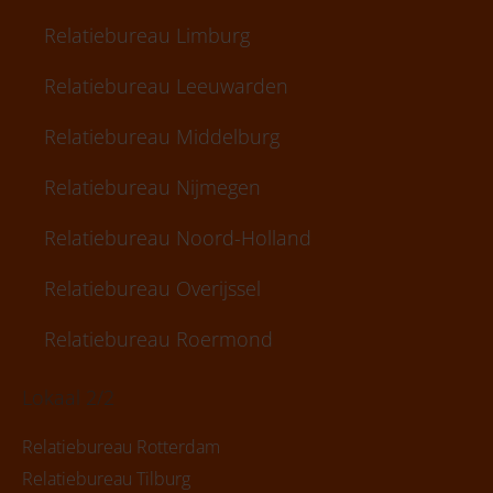
Relatiebureau Limburg
Relatiebureau Leeuwarden
Relatiebureau Middelburg
Relatiebureau Nijmegen
Relatiebureau Noord-Holland
Relatiebureau Overijssel
Relatiebureau Roermond
Lokaal 2/2
Relatiebureau Rotterdam
Relatiebureau Tilburg