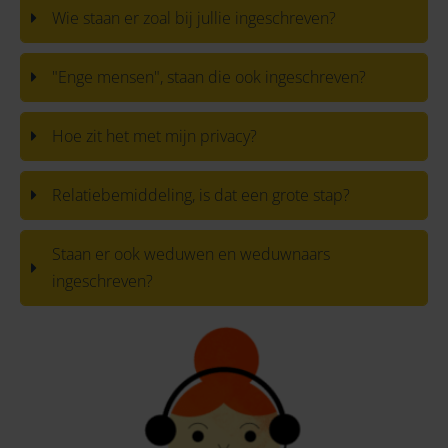
Wie staan er zoal bij jullie ingeschreven?
"Enge mensen", staan die ook ingeschreven?
Hoe zit het met mijn privacy?
Relatiebemiddeling, is dat een grote stap?
Staan er ook weduwen en weduwnaars
ingeschreven?