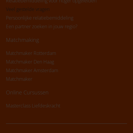
Relatiebemiddeling voor hoger opgeleiden
Veel gestelde vragen
Persoonlijke relatiebemiddeling
Een partner zoeken in jouw regio?
Matchmaking
Matchmaker Rotterdam
Matchmaker Den Haag
Matchmaker Amsterdam
Matchmaker
Online Cursussen
Masterclass Liefdeskracht