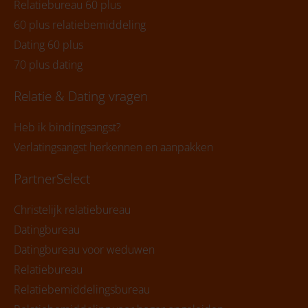
Relatiebureau 60 plus
60 plus relatiebemiddeling
Dating 60 plus
70 plus dating
Relatie & Dating vragen
Heb ik bindingsangst?
Verlatingsangst herkennen en aanpakken
PartnerSelect
Christelijk relatiebureau
Datingbureau
Datingbureau voor weduwen
Relatiebureau
Relatiebemiddelingsbureau