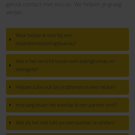
gerust contact met ons op. We helpen je graag
verder.
Waar betaal ik voor bij een
relatiebemiddelingsbureau?
Wat is het verschil tussen een datingbureau en
datingsite?
Helpen jullie ook bij problemen in een relatie?
Hoe lang duurt het voordat ik een partner vind?
Wat als het niet lukt om een partner te vinden?