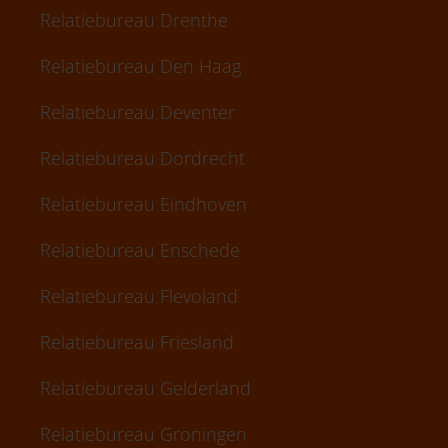
Relatiebureau Drenthe
Relatiebureau Den Haag
Relatiebureau Deventer
Relatiebureau Dordrecht
Relatiebureau Eindhoven
Relatiebureau Enschede
Relatiebureau Flevoland
Relatiebureau Friesland
Relatiebureau Gelderland
Relatiebureau Groningen