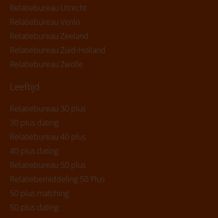
Relatiebureau Utrecht
Relatiebureau Venlo
Relatiebureau Zeeland
Relatiebureau Zuid-Holland
Relatiebureau Zwolle
Leeftijd
Relatiebureau 30 plus
30 plus dating
Relatiebureau 40 plus
40 plus dating
Relatiebureau 50 plus
Relatiebemiddeling 50 Plus
50 plus matching
50 plus dating