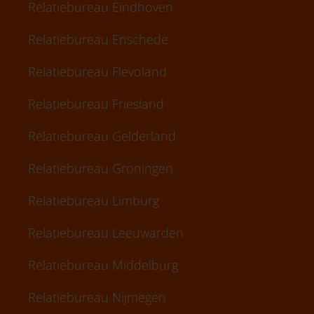
Relatiebureau Eindhoven
Relatiebureau Enschede
Relatiebureau Flevoland
Relatiebureau Friesland
Relatiebureau Gelderland
Relatiebureau Groningen
Relatiebureau Limburg
Relatiebureau Leeuwarden
Relatiebureau Middelburg
Relatiebureau Nijmegen