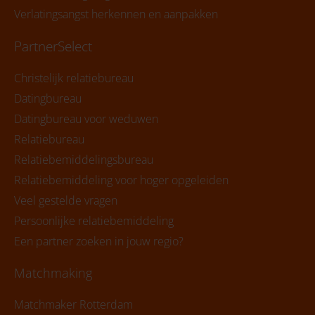
Verlatingsangst herkennen en aanpakken
PartnerSelect
Christelijk relatiebureau
Datingbureau
Datingbureau voor weduwen
Relatiebureau
Relatiebemiddelingsbureau
Relatiebemiddeling voor hoger opgeleiden
Veel gestelde vragen
Persoonlijke relatiebemiddeling
Een partner zoeken in jouw regio?
Matchmaking
Matchmaker Rotterdam