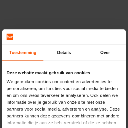
Toestemming
Details
Over
Deze website maakt gebruik van cookies
We gebruiken cookies om content en advertenties te
personaliseren, om functies voor social media te bieden
en om ons websiteverkeer te analyseren. Ook delen we
informatie over je gebruik van onze site met onze
partners voor social media, adverteren en analyse. Deze
partners kunnen deze gegevens combineren met andere
informatie die je aan ze hebt verstrekt of die ze hebben