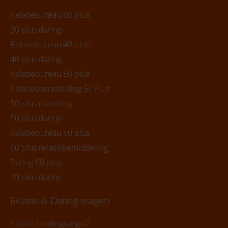
Relatiebureau 30 plus
30 plus dating
Relatiebureau 40 plus
40 plus dating
Relatiebureau 50 plus
Relatiebemiddeling 50 Plus
50 plus matching
50 plus dating
Relatiebureau 60 plus
60 plus relatiebemiddeling
Dating 60 plus
70 plus dating
Relatie & Dating vragen
Heb ik bindingsangst?