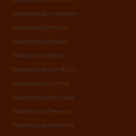
Relatiebureau Amsterdam
Relatiebureau Arnhem
Relatiebureau Brabant
Relatiebureau Breda
Relatiebureau Den Bosch
Relatiebureau Drenthe
Relatiebureau Den Haag
Relatiebureau Deventer
Relatiebureau Dordrecht