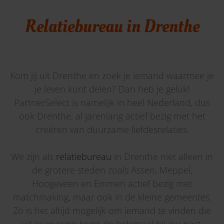
Relatiebureau in Drenthe
Kom jij uit Drenthe en zoek je iemand waarmee je
je leven kunt delen? Dan heb je geluk!
PartnerSelect is namelijk in heel Nederland, dus
ook Drenthe, al jarenlang actief bezig met het
creëren van duurzame liefdesrelaties.
We zijn als
relatiebureau
in Drenthe niet alleen in
de grotere steden zoals Assen, Meppel,
Hoogeveen en Emmen actief bezig met
matchmaking, maar ook in de kleine gemeentes.
Zo is het altijd mogelijk om iemand te vinden die