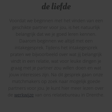
de liefde
Voordat we beginnen met het vinden van een
geschikte partner voor jou, is het natuurlijk
belangrijk dat we je goed leren kennen.
Daarom beginnen we altijd met een
intakegesprek. Tijdens het intakegesprek
praten we bijvoorbeeld over wat jij belangrijk
vindt in een relatie, wat voor leuke dingen je
graag met je partner zou willen doen en wat
jouw interesses zijn. Na dit gesprek gaan onze
matchmakers op zoek naar mogelijk goede
partners voor jou. Je kunt hier meer lezen over
de
werkwijze
van ons relatiebureau in Drenthe.