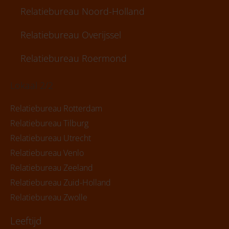
Relatiebureau Noord-Holland
Relatiebureau Overijssel
Relatiebureau Roermond
Lokaal 2/2
Relatiebureau Rotterdam
Relatiebureau Tilburg
Relatiebureau Utrecht
Relatiebureau Venlo
Relatiebureau Zeeland
Relatiebureau Zuid-Holland
Relatiebureau Zwolle
Leeftijd