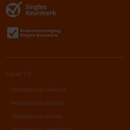
Lokaal 1/2
Relatiebureau Alkmaar
Relatiebureau Almere
Relatiebureau Almelo
Relatiebureau Amersfoort