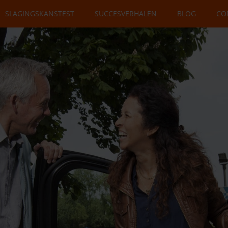
SLAGINGSKANSTEST
SUCCESVERHALEN
BLOG
CO