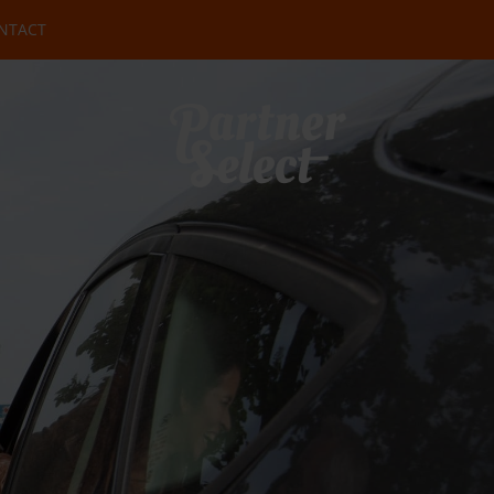
NTACT