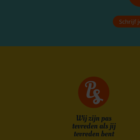
Schrijf j
Wij zijn pas
tevreden als jij
tevreden bent