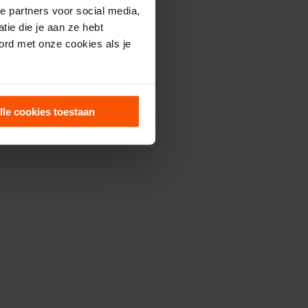
e partners voor social media,
ie die je aan ze hebt
ord met onze cookies als je
lle cookies toestaan