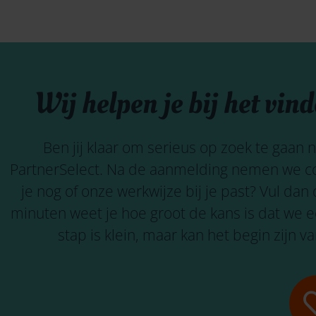
Wij helpen je bij het vin
Ben jij klaar om serieus op zoek te gaan 
PartnerSelect
. Na
de
aanmelding nemen we con
je nog of onze werkwijze bij je past? Vul dan
minuten weet je hoe groot de kans is dat we 
stap is klein, maar kan het begin zijn v