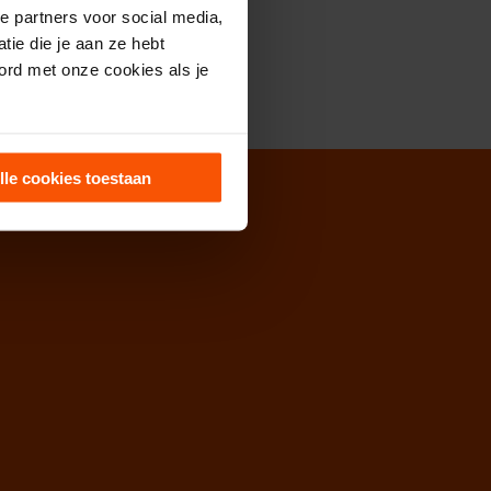
e partners voor social media,
ie die je aan ze hebt
ord met onze cookies als je
lle cookies toestaan