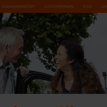
SLAGINGSKANSTEST
SUCCESVERHALEN
BLOG
CO