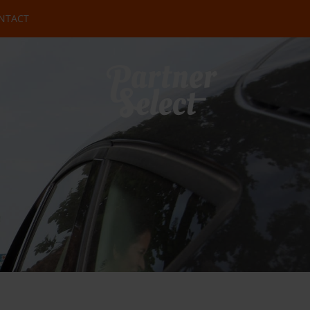
NTACT