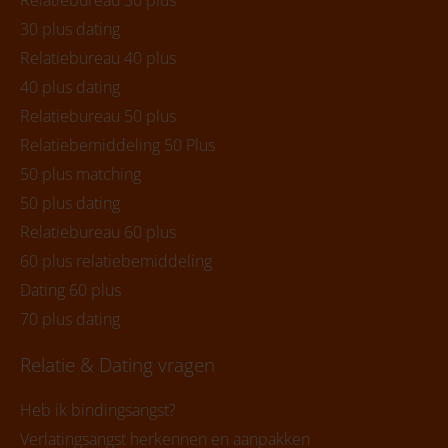
30 plus dating
Relatiebureau 40 plus
40 plus dating
Relatiebureau 50 plus
Relatiebemiddeling 50 Plus
50 plus matching
50 plus dating
Relatiebureau 60 plus
60 plus relatiebemiddeling
Dating 60 plus
70 plus dating
Relatie & Dating vragen
Heb ik bindingsangst?
Verlatingsangst herkennen en aanpakken