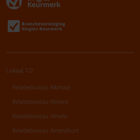
Lokaal 1/2
Relatiebureau Alkmaar
Relatiebureau Almere
Relatiebureau Almelo
Relatiebureau Amersfoort