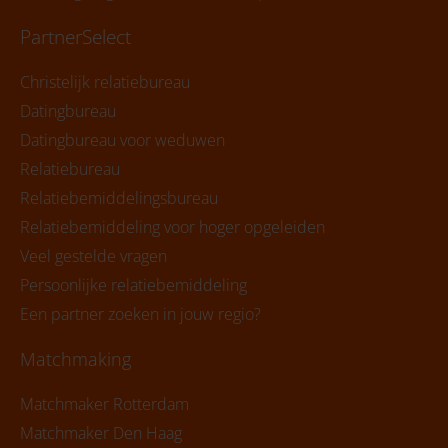
PartnerSelect
Christelijk relatiebureau
Datingbureau
Datingbureau voor weduwen
Relatiebureau
Relatiebemiddelingsbureau
Relatiebemiddeling voor hoger opgeleiden
Veel gestelde vragen
Persoonlijke relatiebemiddeling
Een partner zoeken in jouw regio?
Matchmaking
Matchmaker Rotterdam
Matchmaker Den Haag