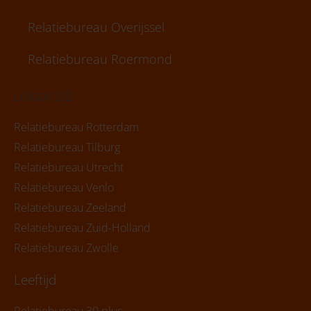
Relatiebureau Overijssel
Relatiebureau Roermond
Lokaal 2/2
Relatiebureau Rotterdam
Relatiebureau Tilburg
Relatiebureau Utrecht
Relatiebureau Venlo
Relatiebureau Zeeland
Relatiebureau Zuid-Holland
Relatiebureau Zwolle
Leeftijd
Relatiebureau 30 plus