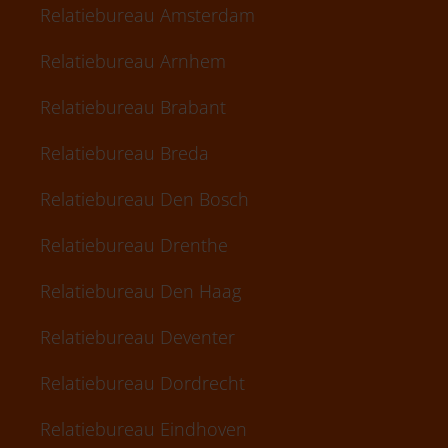
Relatiebureau Amsterdam
Relatiebureau Arnhem
Relatiebureau Brabant
Relatiebureau Breda
Relatiebureau Den Bosch
Relatiebureau Drenthe
Relatiebureau Den Haag
Relatiebureau Deventer
Relatiebureau Dordrecht
Relatiebureau Eindhoven