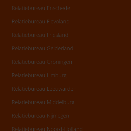
Relatiebureau Enschede
Relatiebureau Flevoland
Relatiebureau Friesland
Relatiebureau Gelderland
Relatiebureau Groningen
Relatiebureau Limburg
Relatiebureau Leeuwarden
Relatiebureau Middelburg
Relatiebureau Nijmegen
Relatiebureau Noord-Holland