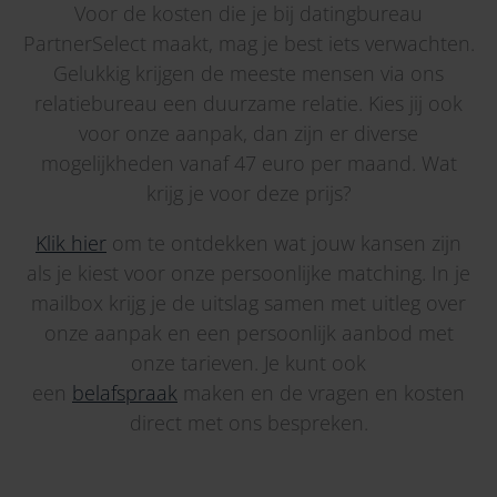
Voor de kosten die je bij datingbureau
PartnerSelect maakt, mag je best iets verwachten.
Gelukkig krijgen de meeste mensen via ons
relatiebureau een duurzame relatie. Kies jij ook
voor onze aanpak, dan zijn er diverse
mogelijkheden vanaf 47 euro per maand. Wat
krijg je voor deze prijs?
Klik hier
om te ontdekken wat jouw kansen zijn
als je kiest voor onze persoonlijke matching. In je
mailbox krijg je de uitslag samen met uitleg over
onze aanpak en een persoonlijk aanbod met
onze tarieven. Je kunt ook
een
belafspraak
maken en de vragen en kosten
direct met ons bespreken.