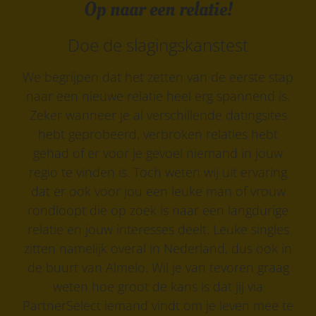
Op naar een relatie!
Doe de slagingskanstest
We begrijpen dat het zetten van de eerste stap
naar een nieuwe relatie heel erg spannend is.
Zeker wanneer je al verschillende datingsites
hebt geprobeerd, verbroken relaties hebt
gehad of er voor je gevoel niemand in jouw
regio te vinden is. Toch weten wij uit ervaring
dat er ook voor jou een leuke man of vrouw
rondloopt die op zoek is naar een langdurige
relatie en jouw interesses deelt. Leuke singles
zitten namelijk overal in Nederland, dus ook in
de buurt van Almelo. Wil je van tevoren graag
weten hoe groot de kans is dat jij via
PartnerSelect iemand vindt om je leven mee te