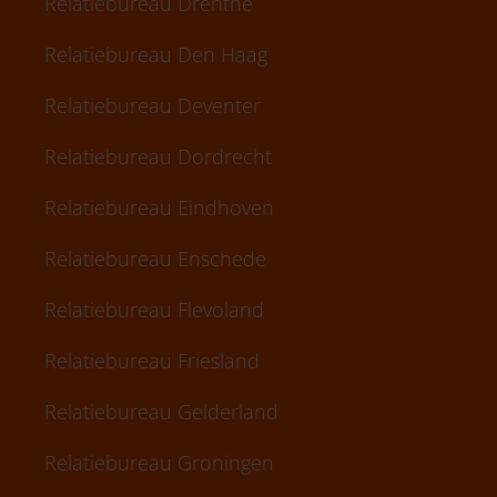
Relatiebureau Drenthe
Relatiebureau Den Haag
Relatiebureau Deventer
Relatiebureau Dordrecht
Relatiebureau Eindhoven
Relatiebureau Enschede
Relatiebureau Flevoland
Relatiebureau Friesland
Relatiebureau Gelderland
Relatiebureau Groningen