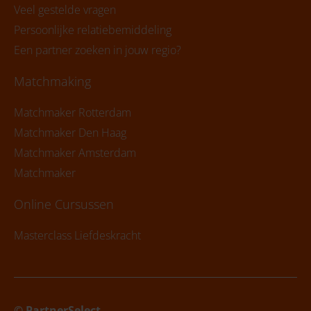
Veel gestelde vragen
Persoonlijke relatiebemiddeling
Een partner zoeken in jouw regio?
Matchmaking
Matchmaker Rotterdam
Matchmaker Den Haag
Matchmaker Amsterdam
Matchmaker
Online Cursussen
Masterclass Liefdeskracht
© PartnerSelect