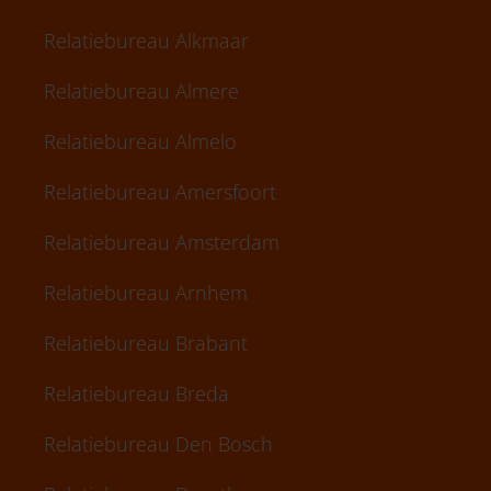
Relatiebureau Alkmaar
Relatiebureau Almere
Relatiebureau Almelo
Relatiebureau Amersfoort
Relatiebureau Amsterdam
Relatiebureau Arnhem
Relatiebureau Brabant
Relatiebureau Breda
Relatiebureau Den Bosch