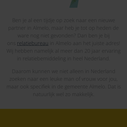
Ben je al een tijdje op zoek naar een nieuwe
partner in Almelo, maar heb je tot op heden de
ware nog niet gevonden? Dan ben je bij
ons
relatiebureau
in Almelo aan het juiste adres!
Wij hebben namelijk al meer dan 20 jaar ervaring
in relatiebemiddeling in heel Nederland.
Daarom kunnen we niet alleen in Nederland
zoeken naar een leuke man of vrouw voor jou,
maar ook specifiek in de gemeente Almelo. Dat is
natuurlijk wel zo makkelijk.