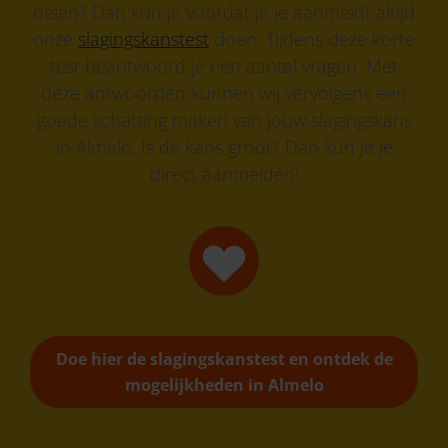
delen? Dan kun je voordat je je aanmeldt altijd
onze
slagingskanstest
doen. Tijdens deze korte
test beantwoord je een aantal vragen. Met
deze antwoorden kunnen wij vervolgens een
goede schatting maken van jouw slagingskans
in Almelo. Is de kans groot? Dan kun je je
direct aanmelden!
Doe hier de slagingskanstest en ontdek de
mogelijkheden in Almelo