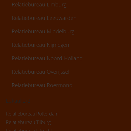
Relatiebureau Limburg
Relatiebureau Leeuwarden
Relatiebureau Middelburg
Relatiebureau Nijmegen
Relatiebureau Noord-Holland
Relatiebureau Overijssel
Relatiebureau Roermond
Lokaal 2/2
Relatiebureau Rotterdam
Relatiebureau Tilburg
Relatiebureau Utrecht