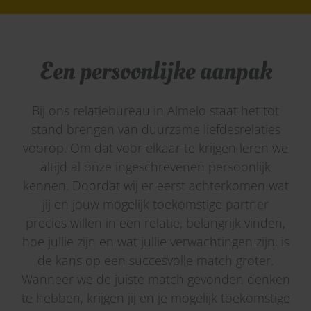
Een persoonlijke aanpak
Bij ons relatiebureau in Almelo staat het tot
stand brengen van duurzame liefdesrelaties
voorop. Om dat voor elkaar te krijgen leren we
altijd al onze ingeschrevenen persoonlijk
kennen. Doordat wij er eerst achterkomen wat
jij en jouw mogelijk toekomstige partner
precies willen in een relatie, belangrijk vinden,
hoe jullie zijn en wat jullie verwachtingen zijn, is
de kans op een succesvolle match groter.
Wanneer we de juiste match gevonden denken
te hebben, krijgen jij en je mogelijk toekomstige