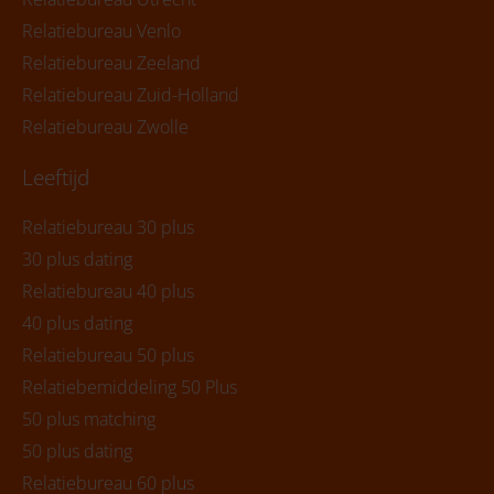
Relatiebureau Venlo
Relatiebureau Zeeland
Relatiebureau Zuid-Holland
Relatiebureau Zwolle
Leeftijd
Relatiebureau 30 plus
30 plus dating
Relatiebureau 40 plus
40 plus dating
Relatiebureau 50 plus
Relatiebemiddeling 50 Plus
50 plus matching
50 plus dating
Relatiebureau 60 plus