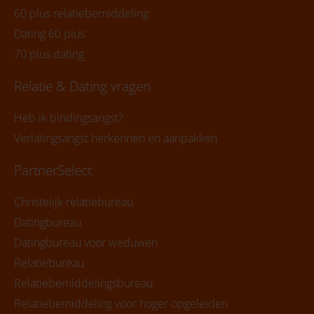
60 plus relatiebemiddeling
Dating 60 plus
70 plus dating
Relatie & Dating vragen
Heb ik bindingsangst?
Verlatingsangst herkennen en aanpakken
PartnerSelect
Christelijk relatiebureau
Datingbureau
Datingbureau voor weduwen
Relatiebureau
Relatiebemiddelingsbureau
Relatiebemiddeling voor hoger opgeleiden