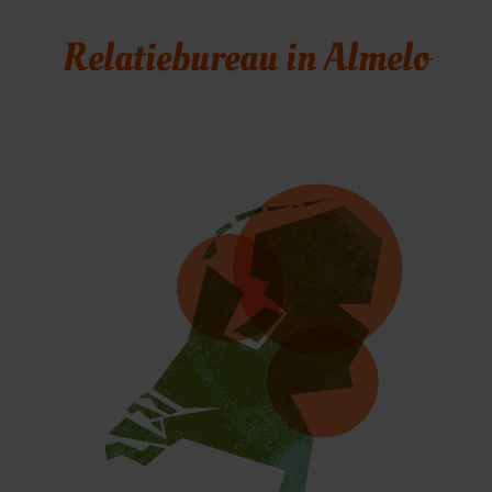
Relatiebureau in Almelo