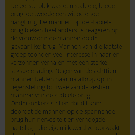
De eerste plek was een stabiele, brede
brug, de tweede een wiebelende
hangbrug. De mannen op de stabiele
brug bleken heel anders te reageren op
de vrouw dan de mannen op de
‘gevaarlijke’ brug. Mannen van die laatste
groep toonden veel interesse in haar en
verzonnen verhalen met een sterke
seksuele lading. Negen van de achttien
mannen belden haar na afloop op, in
tegenstelling tot twee van de zestien
mannen van de stabiele brug.
Onderzoekers stellen dat dit komt
doordat de mannen op de spannende
brug hun nervositeit en verhoogde
hartslag – die eigenlijk werd veroorzaakt