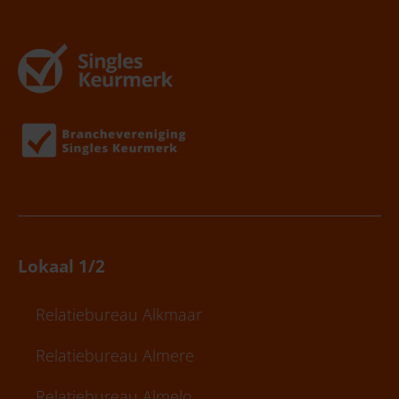
Lokaal 1/2
Relatiebureau Alkmaar
Relatiebureau Almere
Relatiebureau Almelo