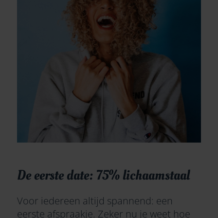
De eerste date: 75% lichaamstaal
Voor iedereen altijd spannend: een
eerste afspraakje. Zeker nu je weet hoe