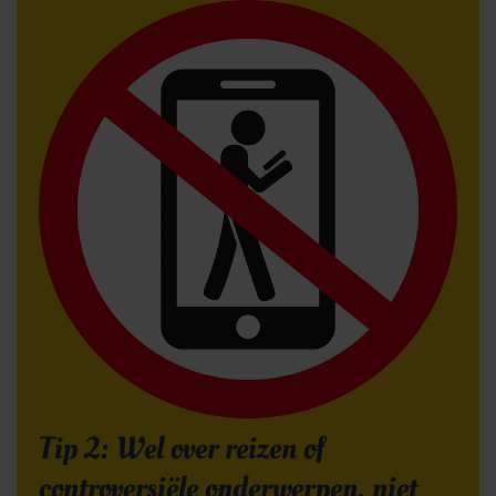
Tip 2: Wel over reizen of
controversiële onderwerpen, niet