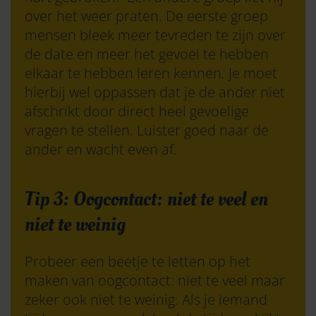
over het weer praten. De eerste groep
mensen bleek meer tevreden te zijn over
de date en meer het gevoel te hebben
elkaar te hebben leren kennen. Je moet
hierbij wel oppassen dat je de ander niet
afschrikt door direct heel gevoelige
vragen te stellen. Luister goed naar de
ander en wacht even af.
Tip 3: Oogcontact: niet te veel en
niet te weinig
Probeer een beetje te letten op het
maken van oogcontact: niet te veel maar
zeker ook niet te weinig. Als je iemand