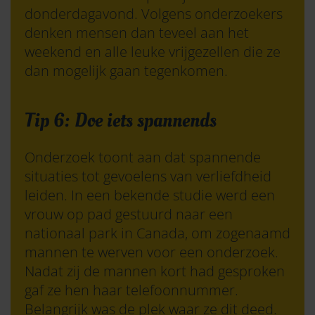
donderdagavond. Volgens onderzoekers
denken mensen dan teveel aan het
weekend en alle leuke vrijgezellen die ze
dan mogelijk gaan tegenkomen.
Tip 6: Doe iets spannends
Onderzoek toont aan dat spannende
situaties tot gevoelens van verliefdheid
leiden. In een
bekende studie
werd een
vrouw op pad gestuurd naar een
nationaal park in Canada, om zogenaamd
mannen te werven voor een onderzoek.
Nadat zij de mannen kort had gesproken
gaf ze hen haar telefoonnummer.
Belangrijk was de plek waar ze dit deed.