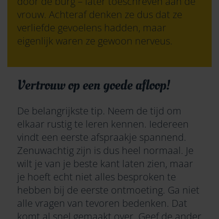
door de burg – later toeschreven aan de
vrouw. Achteraf denken ze dus dat ze
verliefde gevoelens hadden, maar
eigenlijk waren ze gewoon nerveus.
Vertrouw op een goede afloop!
De belangrijkste tip. Neem de tijd om
elkaar rustig te leren kennen. Iedereen
vindt een eerste afspraakje spannend.
Zenuwachtig zijn is dus heel normaal. Je
wilt je van je beste kant laten zien, maar
je hoeft echt niet alles besproken te
hebben bij de eerste ontmoeting. Ga niet
alle vragen van tevoren bedenken. Dat
komt al snel gemaakt over. Geef de ander