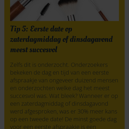
Tip 5: Eerste date op
zaterdagmiddag of dinsdagavond
meest succesvol
Zelfs dit is onderzocht. Onderzoekers
bekeken de dag en tijd van een eerste
afspraakje van ongeveer duizend mensen
en onderzochten welke dag het meest
succesvol was. Wat bleek? Wanneer er op
een zaterdagmiddag of dinsdagavond
werd afgesproken, was er 30% meer kans
op een tweede date! De minst goede dag
voor een eerste afspraakje is een