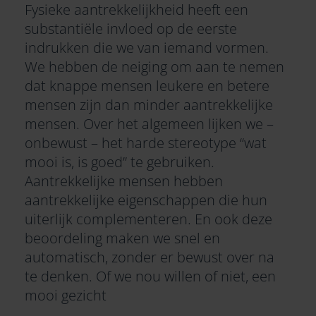
Fysieke aantrekkelijkheid heeft een
substantiële invloed op de eerste
indrukken die we van iemand vormen.
We hebben de neiging om aan te nemen
dat knappe mensen leukere en betere
mensen zijn dan minder aantrekkelijke
mensen. Over het algemeen lijken we –
onbewust – het harde stereotype “wat
mooi is, is goed” te gebruiken.
Aantrekkelijke mensen hebben
aantrekkelijke eigenschappen die hun
uiterlijk complementeren. En ook deze
beoordeling maken we snel en
automatisch, zonder er bewust over na
te denken. Of we nou willen of niet, een
mooi gezicht