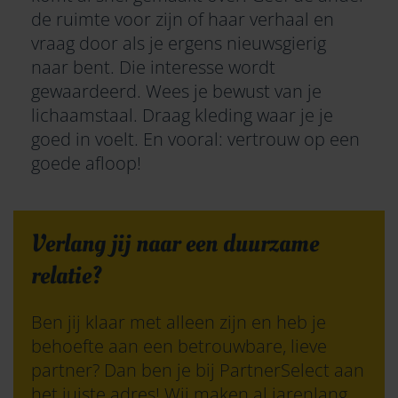
de ruimte voor zijn of haar verhaal en
vraag door als je ergens nieuwsgierig
naar bent. Die interesse wordt
gewaardeerd. Wees je bewust van je
lichaamstaal. Draag kleding waar je je
goed in voelt. En vooral: vertrouw op een
goede afloop!
Verlang jij naar een duurzame
relatie?
Ben jij klaar met alleen zijn en heb je
behoefte aan een betrouwbare, lieve
partner? Dan ben je bij PartnerSelect aan
het juiste adres! Wij maken al jarenlang