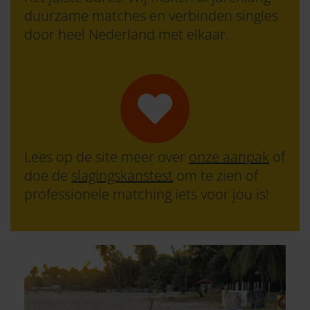
duurzame matches en verbinden singles
door heel Nederland met elkaar.
Lees op de site meer over
onze aanpak
of
doe de
slagingskanstest
om te zien of
professionele matching iets voor jou is!