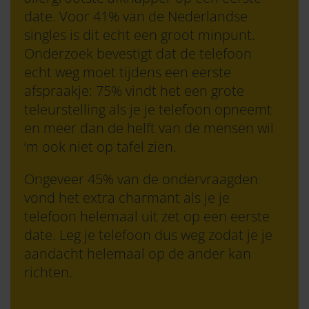
date. Voor 41% van de Nederlandse
singles is dit echt een groot minpunt.
Onderzoek bevestigt dat de telefoon
echt weg moet tijdens een eerste
afspraakje: 75% vindt het een grote
teleurstelling als je je telefoon opneemt
en meer dan de helft van de mensen wil
‘m ook niet op tafel zien.
Ongeveer 45% van de ondervraagden
vond het extra charmant als je je
telefoon helemaal uit zet op een eerste
date. Leg je telefoon dus weg zodat je je
aandacht helemaal op de ander kan
richten.