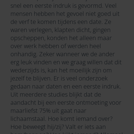
snel een eerste indruk is gevormd. Veel
mensen hebben het gevoel niet goed uit
de verf te komen tijdens een date. Ze
waren verlegen, klapten dicht, gingen
opscheppen, konden het alleen maar
over werk hebben of werden heel
onhandig. Zeker wanneer we de ander
erg leuk vinden en we graag willen dat dit
wederzijds is, kan het moeilijk zijn om
jezelf te blijven. Er is veel onderzoek
gedaan naar daten en een eerste indruk.
Uit meerdere studies blijkt dat de
aandacht bij een eerste ontmoeting voor
maarliefst 75% uit gaat naar
lichaamstaal. Hoe komt iemand over?
Hoe beweegt hij/zij? Valt er iets aan