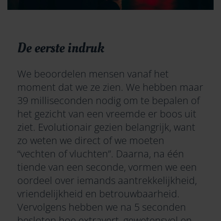
De eerste indruk
We beoordelen mensen vanaf het
moment dat we ze zien. We hebben maar
39 milliseconden nodig om te bepalen of
het gezicht van een vreemde er boos uit
ziet. Evolutionair gezien belangrijk, want
zo weten we direct of we moeten
“vechten of vluchten”. Daarna, na één
tiende van een seconde, vormen we een
oordeel over iemands aantrekkelijkheid,
vriendelijkheid en betrouwbaarheid.
Vervolgens hebben we na 5 seconden
besloten hoe extravert, gewetensvol en