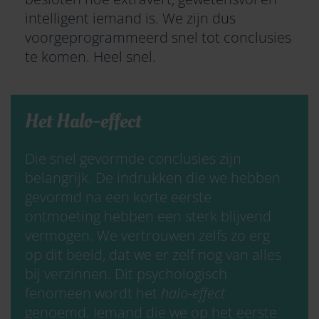
intelligent iemand is. We zijn dus
voorgeprogrammeerd snel tot conclusies
te komen. Heel snel.
Het Halo-effect
Die snel gevormde conclusies zijn
belangrijk. De indrukken die we hebben
gevormd na een korte eerste
ontmoeting hebben een sterk blijvend
vermogen. We vertrouwen zelfs zo erg
op dit beeld, dat we er zelf nog van alles
bij verzinnen. Dit psychologisch
fenomeen wordt het
halo-effect
genoemd. Iemand die we op het eerste