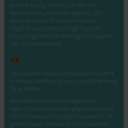
gezicht aardig vinden, zal ook wel
behulpzaam, sociaal en gezellig zijn.
Iemand die we in eerste instantie
negatief beoordelen, krijgt nog een
hoop negatieve karaktereigenschappen
van ons toebedeeld.
Pas wanneer iemand aantoonbaar anders
is dan we dachten, zijn we in staat het beeld
bij te stellen.
Bepaalde positieve (of negatieve!)
eigenschappen worden gegeneraliseerd
tot een overeenkomstig totaalbeeld. Dit
gebeurt vaak onbewust. Daarbovenop