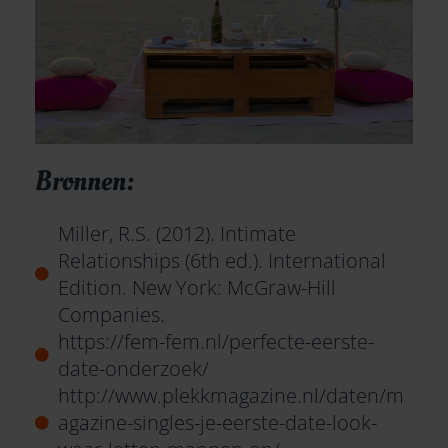
Bronnen:
Miller, R.S. (2012). Intimate
Relationships (6th ed.). International
Edition. New York: McGraw-Hill
Companies.
https://fem-fem.nl/perfecte-eerste-
date-onderzoek/
http://www.plekkmagazine.nl/daten/m
agazine-singles-je-eerste-date-look-