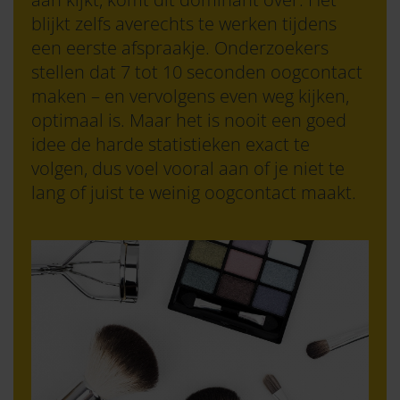
blijkt zelfs averechts te werken tijdens
een eerste afspraakje. Onderzoekers
stellen dat 7 tot 10 seconden oogcontact
maken – en vervolgens even weg kijken,
optimaal is. Maar het is nooit een goed
idee de harde statistieken exact te
volgen, dus voel vooral aan of je niet te
lang of juist te weinig oogcontact maakt.