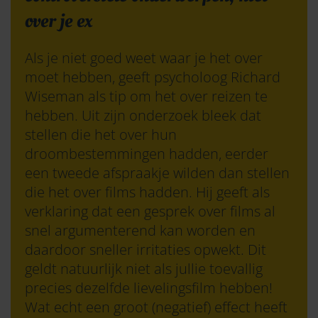
over je ex
Als je niet goed weet waar je het over
moet hebben, geeft psycholoog Richard
Wiseman als tip om het over reizen te
hebben. Uit zijn onderzoek bleek dat
stellen die het over hun
droombestemmingen hadden, eerder
een tweede afspraakje wilden dan stellen
die het over films hadden. Hij geeft als
verklaring dat een gesprek over films al
snel argumenterend kan worden en
daardoor sneller irritaties opwekt. Dit
geldt natuurlijk niet als jullie toevallig
precies dezelfde lievelingsfilm hebben!
Wat echt een groot (negatief) effect heeft