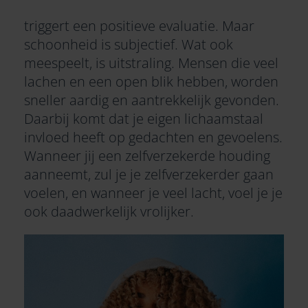
triggert een positieve evaluatie. Maar
schoonheid is subjectief. Wat ook
meespeelt, is uitstraling. Mensen die veel
lachen en een open blik hebben, worden
sneller aardig en aantrekkelijk gevonden.
Daarbij komt dat je eigen lichaamstaal
invloed heeft op gedachten en gevoelens.
Wanneer jij een zelfverzekerde houding
aanneemt, zul je je zelfverzekerder gaan
voelen, en wanneer je veel lacht, voel je je
ook daadwerkelijk vrolijker.