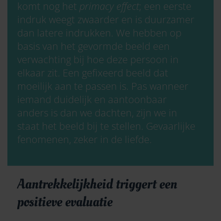
komt nog het
primacy effect
; een eerste
indruk weegt zwaarder en is duurzamer
dan latere indrukken. We hebben op
basis van het gevormde beeld een
verwachting bij hoe deze persoon in
elkaar zit. Een gefixeerd beeld dat
moeilijk aan te passen is. Pas wanneer
iemand duidelijk en aantoonbaar
anders is dan we dachten, zijn we in
staat het beeld bij te stellen. Gevaarlijke
fenomenen, zeker in de liefde.
Aantrekkelijkheid triggert een
positieve evaluatie