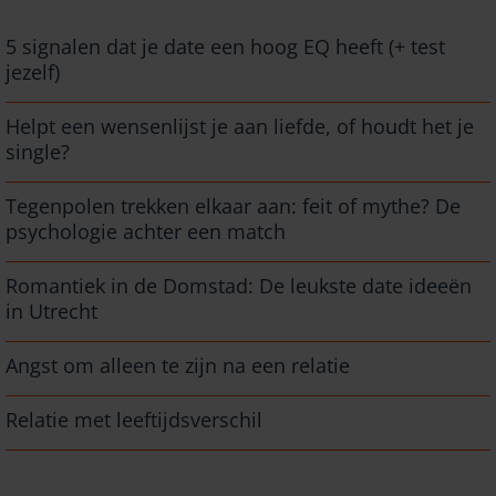
5 signalen dat je date een hoog EQ heeft (+ test
jezelf)
Helpt een wensenlijst je aan liefde, of houdt het je
single?
Tegenpolen trekken elkaar aan: feit of mythe? De
psychologie achter een match
Romantiek in de Domstad: De leukste date ideeën
in Utrecht
Angst om alleen te zijn na een relatie
Relatie met leeftijdsverschil