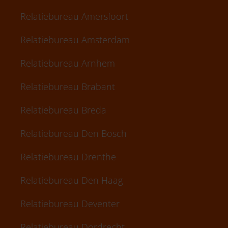
Relatiebureau Amersfoort
Relatiebureau Amsterdam
Relatiebureau Arnhem
Relatiebureau Brabant
Relatiebureau Breda
Relatiebureau Den Bosch
Relatiebureau Drenthe
Relatiebureau Den Haag
Relatiebureau Deventer
Relatiebureau Dordrecht