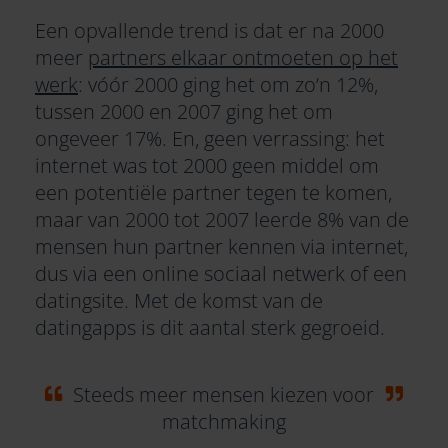
Een opvallende trend is dat er na 2000
meer
partners elkaar ontmoeten op het
werk
: vóór 2000 ging het om zo’n 12%,
tussen 2000 en 2007 ging het om
ongeveer 17%. En, geen verrassing: het
internet was tot 2000 geen middel om
een potentiële partner tegen te komen,
maar van 2000 tot 2007 leerde 8% van de
mensen hun partner kennen via internet,
dus via een online sociaal netwerk of een
datingsite. Met de komst van de
datingapps is dit aantal sterk gegroeid.
Steeds meer mensen kiezen voor
matchmaking