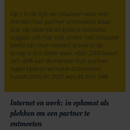
Op 1 in de lijst van plaatsen waar veel
mensen hun partner ontmoeten staat
dus: op vakantie en tijdens recreatie.
Uitgaan valt hier ook onder. Het klassieke
beeld van ‘man versiert vrouw in de
kroeg’ is dus zeker waar: vóór 2000 kwam
zo’n 45% van de mensen hun partner
tegen tijdens recreatie-activiteiten,
tussen 2000 en 2007 was dit zo’n 34%.
Internet en werk: in opkomst als
plekken om een partner te
ontmoeten