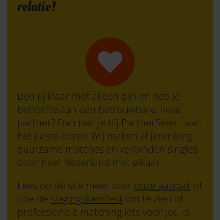
relatie?
Ben jij klaar met alleen zijn en heb je
behoefte aan een betrouwbare, lieve
partner? Dan ben je bij PartnerSelect aan
het juiste adres! Wij maken al jarenlang
duurzame matches en verbinden singles
door heel Nederland met elkaar.
Lees op de site meer over
onze aanpak
of
doe de
slagingskanstest
om te zien of
professionele matching iets voor jou is!