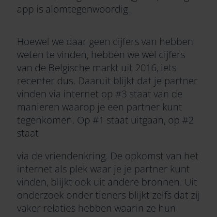
app is alomtegenwoordig.
Hoewel we daar geen cijfers van hebben
weten te vinden, hebben we wel
cijfers
van de Belgische markt
uit 2016, iets
recenter dus. Daaruit blijkt dat je partner
vinden via internet op #3 staat van de
manieren waarop je een partner kunt
tegenkomen. Op #1 staat uitgaan, op #2
staat
via de vriendenkring. De opkomst van het
internet als plek waar je je partner kunt
vinden, blijkt ook uit andere bronnen. Uit
onderzoek onder tieners blijkt zelfs dat zij
vaker relaties hebben waarin ze hun