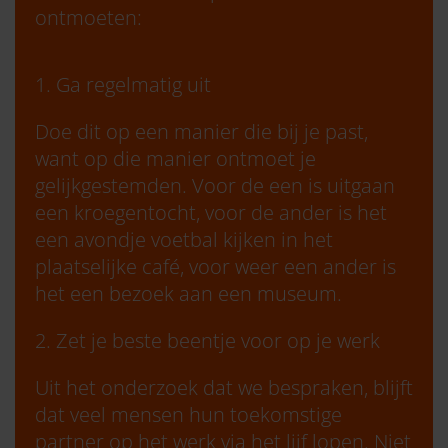
ontmoeten:
1. Ga regelmatig uit
Doe dit op een manier die bij je past,
want op die manier ontmoet je
gelijkgestemden. Voor de een is uitgaan
een kroegentocht, voor de ander is het
een avondje voetbal kijken in het
plaatselijke café, voor weer een ander is
het een bezoek aan een museum.
2. Zet je beste beentje voor op je werk
Uit het onderzoek dat we bespraken, blijft
dat veel mensen hun toekomstige
partner op het werk via het lijf lopen. Niet