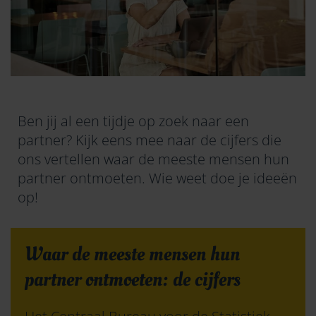
Ben jij al een tijdje op zoek naar een
partner? Kijk eens mee naar de cijfers die
ons vertellen waar de meeste mensen hun
partner ontmoeten. Wie weet doe je ideeën
op!
Waar de meeste mensen hun
partner ontmoeten: de cijfers