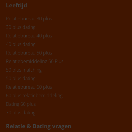
Leeftijd
Relatiebureau 30 plus
30 plus dating
Relatiebureau 40 plus
40 plus dating
Relatiebureau 50 plus
Relatiebemiddeling 50 Plus
50 plus matching
50 plus dating
Relatiebureau 60 plus
60 plus relatiebemiddeling
Dating 60 plus
70 plus dating
Relatie & Dating vragen