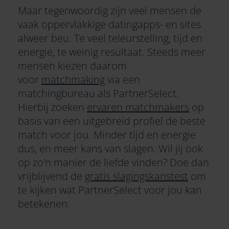
Maar tegenwoordig zijn veel mensen de
vaak oppervlakkige datingapps- en sites
alweer beu. Te veel teleurstelling, tijd en
energie, te weinig resultaat. Steeds meer
mensen kiezen daarom
voor
matchmaking
via een
matchingbureau als PartnerSelect.
Hierbij zoeken
ervaren matchmakers
op
basis van een uitgebreid profiel de beste
match voor jou. Minder tijd en energie
dus, en meer kans van slagen. Wil jij ook
op zo’n manier de liefde vinden? Doe dan
vrijblijvend de
gratis slagingskanstest
om
te kijken wat PartnerSelect voor jou kan
betekenen.