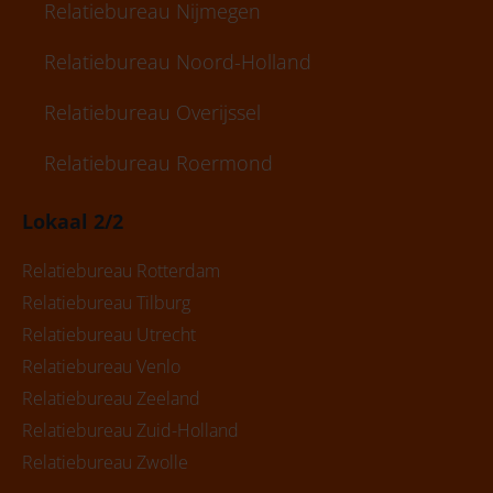
Relatiebureau Nijmegen
Relatiebureau Noord-Holland
Relatiebureau Overijssel
Relatiebureau Roermond
Lokaal 2/2
Relatiebureau Rotterdam
Relatiebureau Tilburg
Relatiebureau Utrecht
Relatiebureau Venlo
Relatiebureau Zeeland
Relatiebureau Zuid-Holland
Relatiebureau Zwolle