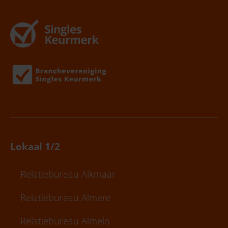
Lokaal 1/2
Relatiebureau Alkmaar
Relatiebureau Almere
Relatiebureau Almelo