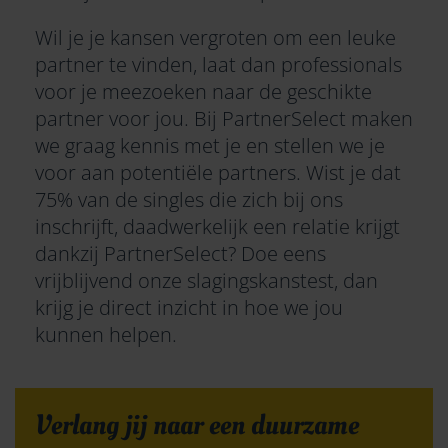
Wil je je kansen vergroten om een leuke
partner te vinden, laat dan professionals
voor je meezoeken naar de geschikte
partner voor jou. Bij
PartnerSelect
maken
we graag kennis met je en stellen we je
voor aan potentiële partners. Wist je dat
75% van de singles die zich bij ons
inschrijft, daadwerkelijk een relatie krijgt
dankzij PartnerSelect? Doe eens
vrijblijvend onze
slagingskanstest
, dan
krijg je direct inzicht in hoe we jou
kunnen helpen.
Verlang jij naar een duurzame