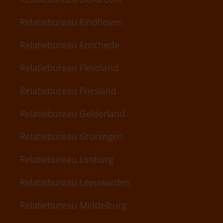
Relatiebureau Eindhoven
Relatiebureau Enschede
Relatiebureau Flevoland
Relatiebureau Friesland
Relatiebureau Gelderland
Relatiebureau Groningen
Relatiebureau Limburg
Relatiebureau Leeuwarden
Relatiebureau Middelburg