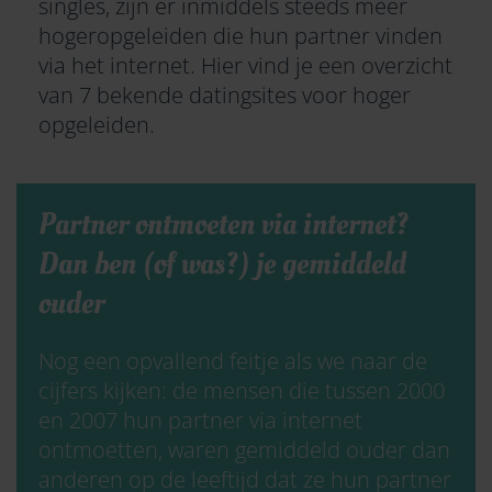
singles, zijn er inmiddels steeds meer
hogeropgeleiden die hun partner vinden
via het internet. Hier vind je een overzicht
van
7 bekende datingsites voor hoger
opgeleiden.
Partner ontmoeten via internet?
Dan ben (of was?) je gemiddeld
ouder
Nog een opvallend feitje als we naar de
cijfers kijken: de mensen die tussen 2000
en 2007 hun partner via internet
ontmoetten, waren gemiddeld ouder dan
anderen op de leeftijd dat ze hun partner