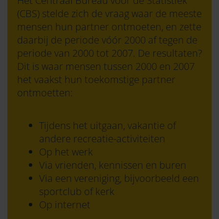
Het Centraal Bureau voor de Statistiek
(CBS) stelde zich de vraag waar de meeste
mensen hun partner ontmoeten, en zette
daarbij de periode vóór 2000 af tegen de
periode van 2000 tot 2007. De resultaten?
Dit is waar mensen tussen 2000 en 2007
het vaakst hun toekomstige partner
ontmoetten:
Tijdens het uitgaan, vakantie of
andere recreatie-activiteiten
Op het werk
Via vrienden, kennissen en buren
Via een vereniging, bijvoorbeeld een
sportclub of kerk
Op internet