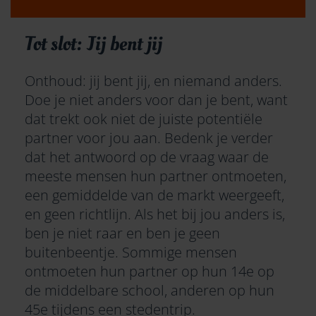
Tot slot: Jij bent jij
Onthoud: jij bent jij, en niemand anders.
Doe je niet anders voor dan je bent, want
dat trekt ook niet de juiste potentiële
partner voor jou aan. Bedenk je verder
dat het antwoord op de vraag waar de
meeste mensen hun partner ontmoeten,
een gemiddelde van de markt weergeeft,
en geen richtlijn. Als het bij jou anders is,
ben je niet raar en ben je geen
buitenbeentje. Sommige mensen
ontmoeten hun partner op hun 14e op
de middelbare school, anderen op hun
45e tijdens een stedentrip.