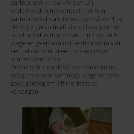
partner niet in real life zien. Zij
onderhouden het contact met hun
partner enkel via internet. De cijfers? 1 op
de 10 jongeren heeft zijn of haar partner
nooit in het echt ontmoet. En 1 op de 5
jongeren geeft aan dat ze deze vorm van
een relatie, met alleen online contact,
zouden zien zitten.
Online is dus duidelijk aan een opmars
bezig, en is voor sommige jongeren zelfs
goed genoeg om offline dates te
vervangen.