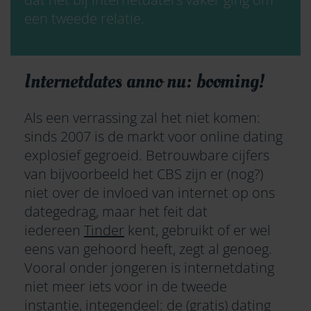
een tweede relatie.
Internetdates anno nu: booming!
Als een verrassing zal het niet komen:
sinds 2007 is de markt voor online dating
explosief gegroeid. Betrouwbare cijfers
van bijvoorbeeld het CBS zijn er (nog?)
niet over de invloed van internet op ons
dategedrag, maar het feit dat
iedereen
Tinder
kent, gebruikt of er wel
eens van gehoord heeft, zegt al genoeg.
Vooral onder jongeren is internetdating
niet meer iets voor in de tweede
instantie, integendeel: de (gratis) dating