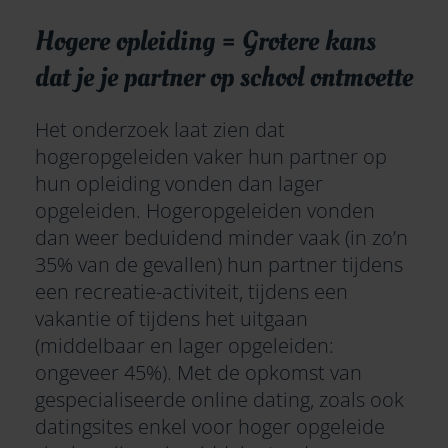
Hogere opleiding = Grotere kans
dat je je partner op school ontmoette
Het onderzoek laat zien dat
hogeropgeleiden vaker hun partner op
hun opleiding vonden dan lager
opgeleiden. Hogeropgeleiden vonden
dan weer beduidend minder vaak (in zo’n
35% van de gevallen) hun partner tijdens
een recreatie-activiteit, tijdens een
vakantie of tijdens het uitgaan
(middelbaar en lager opgeleiden:
ongeveer 45%). Met de opkomst van
gespecialiseerde online dating, zoals ook
datingsites enkel voor hoger opgeleide