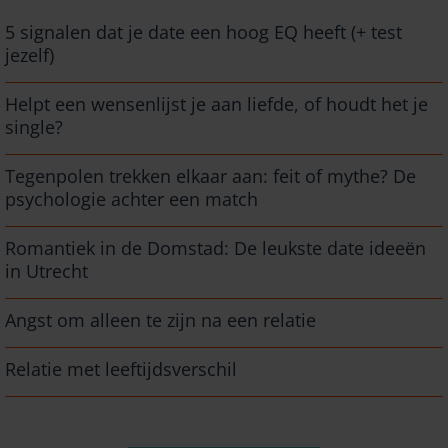
5 signalen dat je date een hoog EQ heeft (+ test
jezelf)
Helpt een wensenlijst je aan liefde, of houdt het je
single?
Tegenpolen trekken elkaar aan: feit of mythe? De
psychologie achter een match
Romantiek in de Domstad: De leukste date ideeën
in Utrecht
Angst om alleen te zijn na een relatie
Relatie met leeftijdsverschil