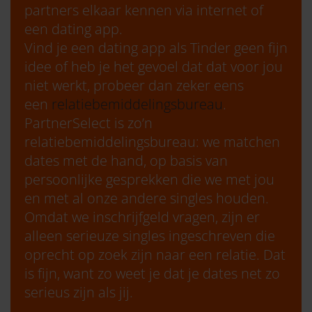
partners elkaar kennen via internet of
een dating app.
Vind je een dating app als Tinder geen fijn
idee of heb je het gevoel dat dat voor jou
niet werkt, probeer dan zeker eens
een
relatiebemiddelingsbureau
.
PartnerSelect is zo’n
relatiebemiddelingsbureau: we matchen
dates met de hand, op basis van
persoonlijke gesprekken die we met jou
en met al onze andere singles houden.
Omdat we inschrijfgeld vragen, zijn er
alleen serieuze singles ingeschreven die
oprecht op zoek zijn naar een relatie. Dat
is fijn, want zo weet je dat je dates net zo
serieus zijn als jij.