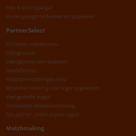
Heb ik bindingsangst?
Verlatingsangst herkennen en aanpakken
PartnerSelect
Christelijk relatiebureau
Datingbureau
Datingbureau voor weduwen
Relatiebureau
Relatiebemiddelingsbureau
Relatiebemiddeling voor hoger opgeleiden
Veel gestelde vragen
Persoonlijke relatiebemiddeling
Een partner zoeken in jouw regio?
Matchmaking