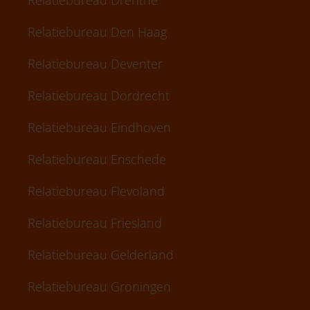
Relatiebureau Drenthe
Relatiebureau Den Haag
Relatiebureau Deventer
Relatiebureau Dordrecht
Relatiebureau Eindhoven
Relatiebureau Enschede
Relatiebureau Flevoland
Relatiebureau Friesland
Relatiebureau Gelderland
Relatiebureau Groningen