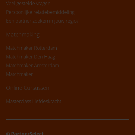
Veel gestelde vragen
Persoonlijke relatiebemiddeling
Een partner zoeken in jouw regio?
Matchmaking
Matchmaker Rotterdam
Matchmaker Den Haag
Matchmaker Amsterdam
Matchmaker
Online Cursussen
Masterclass Liefdeskracht
© PartnerSelect