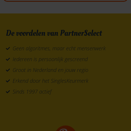
De voordelen van PartnerSelect
Geen algoritmes, maar echt mensenwerk
Iedereen is persoonlijk gescreend
Groot in Nederland en jouw regio
Erkend door het SinglesKeurmerk
Sinds 1997 actief