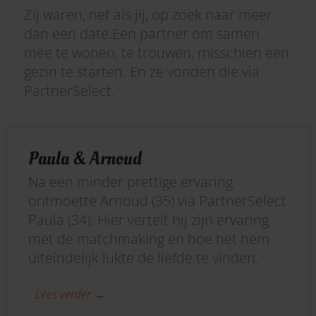
Zij waren, net als jij, op zoek naar meer
dan een date.Een partner om samen
mee te wonen, te trouwen, misschien een
gezin te starten. En ze vonden die via
PartnerSelect.
Paula & Arnoud
Na een minder prettige ervaring
ontmoette Arnoud (35) via PartnerSelect
Paula (34). Hier vertelt hij zijn ervaring
met de matchmaking en hoe het hem
uiteindelijk lukte de liefde te vinden.
Lees verder →