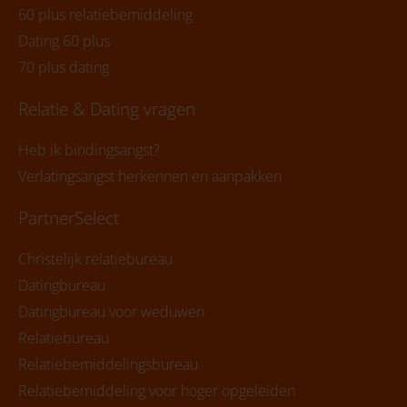
60 plus relatiebemiddeling
Dating 60 plus
70 plus dating
Relatie & Dating vragen
Heb ik bindingsangst?
Verlatingsangst herkennen en aanpakken
PartnerSelect
Christelijk relatiebureau
Datingbureau
Datingbureau voor weduwen
Relatiebureau
Relatiebemiddelingsbureau
Relatiebemiddeling voor hoger opgeleiden