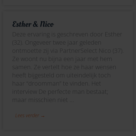
Esther & Nico
Deze ervaring is geschreven door Esther
(32). Ongeveer twee jaar geleden
ontmoette zij via PartnerSelect Nico (37).
Ze woont nu bijna een jaar met hem
samen. Ze vertelt hoe ze haar wensen
heeft bijgesteld om uiteindelijk toch
haar “droomman” te vinden. Het
interview De perfecte man bestaat;
maar misschien niet ...
Lees verder →