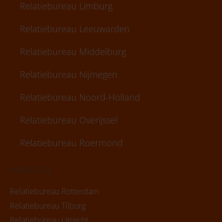
Relatiebureau Limburg
Relatiebureau Leeuwarden
Relatiebureau Middelburg
Relatiebureau Nijmegen
Relatiebureau Noord-Holland
Relatiebureau Overijssel
Relatiebureau Roermond
Lokaal 2/2
Relatiebureau Rotterdam
Relatiebureau Tilburg
Relatiebureau Utrecht