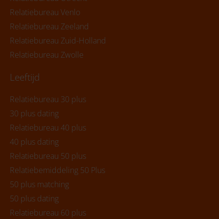
Relatiebureau Venlo
Relatiebureau Zeeland
Relatiebureau Zuid-Holland
Relatiebureau Zwolle
Leeftijd
Relatiebureau 30 plus
30 plus dating
Relatiebureau 40 plus
40 plus dating
Relatiebureau 50 plus
Relatiebemiddeling 50 Plus
50 plus matching
50 plus dating
Relatiebureau 60 plus