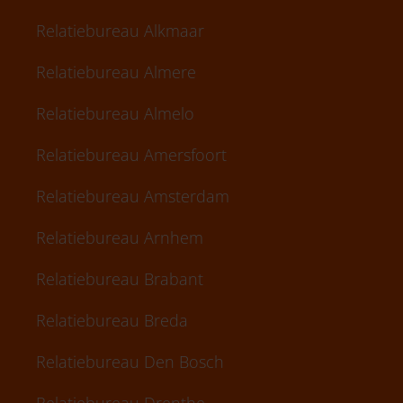
Relatiebureau Alkmaar
Relatiebureau Almere
Relatiebureau Almelo
Relatiebureau Amersfoort
Relatiebureau Amsterdam
Relatiebureau Arnhem
Relatiebureau Brabant
Relatiebureau Breda
Relatiebureau Den Bosch