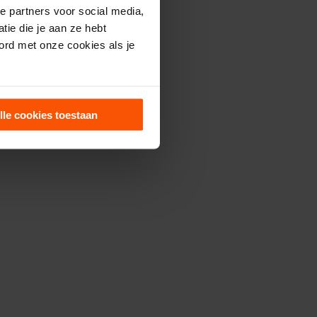
e partners voor social media,
ie die je aan ze hebt
ord met onze cookies als je
lle cookies toestaan