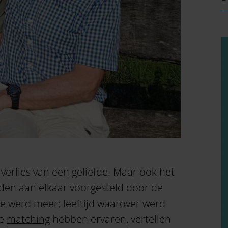
 verlies van een geliefde. Maar ook het
erden aan elkaar voorgesteld door de
e werd meer; leeftijd waarover werd
e
matching
hebben ervaren, vertellen