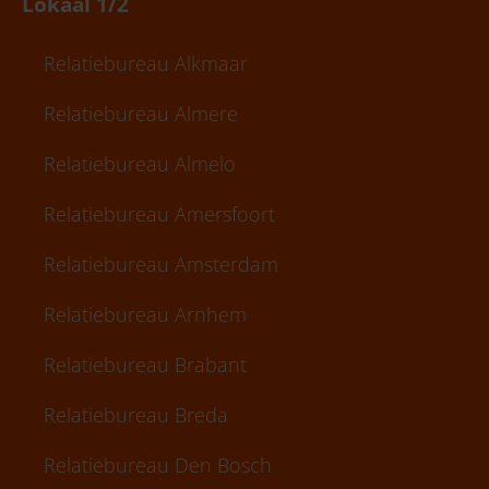
Lokaal 1/2
Relatiebureau Alkmaar
Relatiebureau Almere
Relatiebureau Almelo
Relatiebureau Amersfoort
Relatiebureau Amsterdam
Relatiebureau Arnhem
Relatiebureau Brabant
Relatiebureau Breda
Relatiebureau Den Bosch