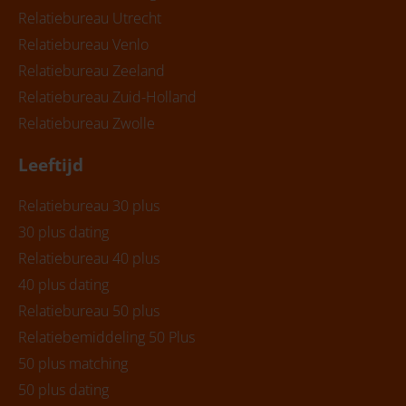
Relatiebureau Utrecht
Relatiebureau Venlo
Relatiebureau Zeeland
Relatiebureau Zuid-Holland
Relatiebureau Zwolle
Leeftijd
Relatiebureau 30 plus
30 plus dating
Relatiebureau 40 plus
40 plus dating
Relatiebureau 50 plus
Relatiebemiddeling 50 Plus
50 plus matching
50 plus dating