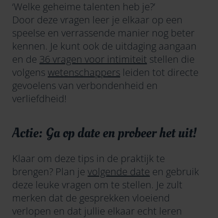
‘Welke geheime talenten heb je?’
Door deze vragen leer je elkaar op een
speelse en verrassende manier nog beter
kennen. Je kunt ook de uitdaging aangaan
en de
36 vragen voor intimiteit
stellen die
volgens
wetenschappers
leiden tot directe
gevoelens van verbondenheid en
verliefdheid!
Actie: Ga op date en probeer het uit!
Klaar om deze tips in de praktijk te
brengen? Plan je
volgende date
en gebruik
deze leuke vragen om te stellen. Je zult
merken dat de gesprekken vloeiend
verlopen en dat jullie elkaar echt leren