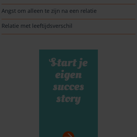
Angst om alleen te zijn na een relatie
Relatie met leeftijdsverschil