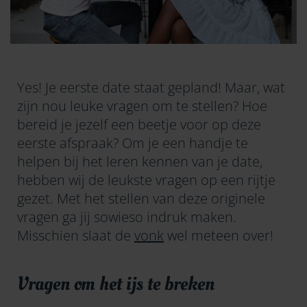
Yes! Je eerste date staat gepland! Maar, wat
zijn nou leuke vragen om te stellen? Hoe
bereid je jezelf een beetje voor op deze
eerste afspraak? Om je een handje te
helpen bij het leren kennen van je date,
hebben wij de leukste vragen op een rijtje
gezet. Met het stellen van deze originele
vragen ga jij sowieso indruk maken.
Misschien slaat de
vonk
wel meteen over!
Vragen om het ijs te breken