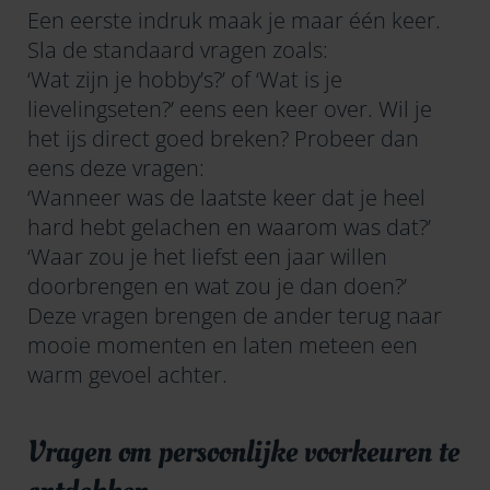
Een eerste indruk maak je maar één keer.
Sla de standaard vragen zoals:
‘Wat zijn je hobby’s?’ of ‘Wat is je
lievelingseten?’ eens een keer over. Wil je
het ijs direct goed breken? Probeer dan
eens deze vragen:
‘Wanneer was de laatste keer dat je heel
hard hebt gelachen en waarom was dat?’
‘Waar zou je het liefst een jaar willen
doorbrengen en wat zou je dan doen?’
Deze vragen brengen de ander terug naar
mooie momenten en laten meteen een
warm gevoel achter.
Vragen om persoonlijke voorkeuren te