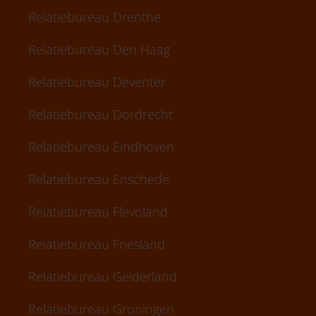
Relatiebureau Drenthe
Relatiebureau Den Haag
Relatiebureau Deventer
Relatiebureau Dordrecht
Relatiebureau Eindhoven
Relatiebureau Enschede
Relatiebureau Flevoland
Relatiebureau Friesland
Relatiebureau Gelderland
Relatiebureau Groningen