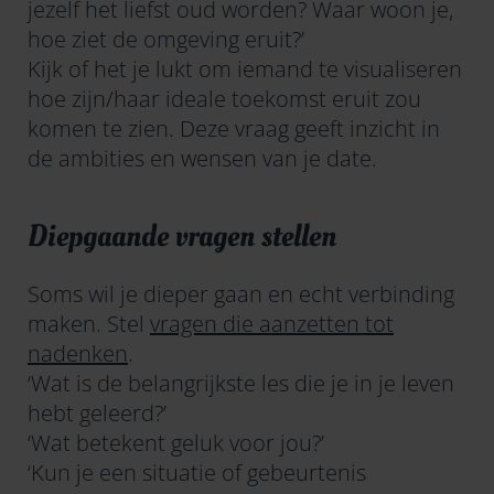
jezelf het liefst oud worden? Waar woon je,
hoe ziet de omgeving eruit?’
Kijk of het je lukt om iemand te visualiseren
hoe zijn/haar ideale toekomst eruit zou
komen te zien. Deze vraag geeft inzicht in
de ambities en wensen van je date.
Diepgaande vragen stellen
Soms wil je dieper gaan en echt verbinding
maken. Stel
vragen die aanzetten tot
nadenken
.
‘Wat is de belangrijkste les die je in je leven
hebt geleerd?’
‘Wat betekent geluk voor jou?’
‘Kun je een situatie of gebeurtenis