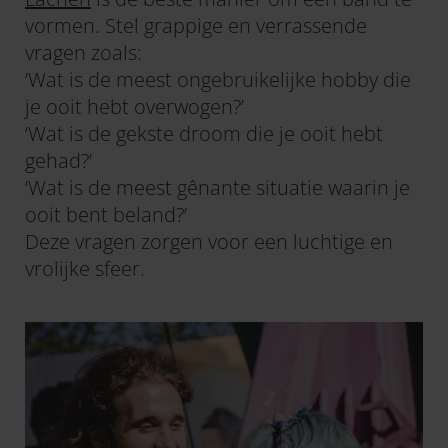
vormen. Stel grappige en verrassende
vragen zoals:
‘Wat is de meest ongebruikelijke hobby die
je ooit hebt overwogen?’
‘Wat is de gekste droom die je ooit hebt
gehad?’
‘Wat is de meest gênante situatie waarin je
ooit bent beland?’
Deze vragen zorgen voor een luchtige en
vrolijke sfeer.