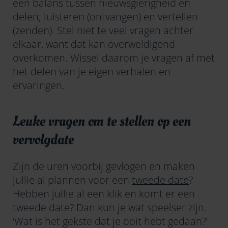
een balans tussen nieuwsgierigheid en
delen; luisteren (ontvangen) en vertellen
(zenden). Stel niet te veel vragen achter
elkaar, want dat kan overweldigend
overkomen. Wissel daarom je vragen af met
het delen van je eigen verhalen en
ervaringen.
Leuke vragen om te stellen op een
vervolgdate
Zijn de uren voorbij gevlogen en maken
jullie al plannen voor een
tweede date
?
Hebben jullie al een klik en komt er een
tweede date? Dan kun je wat speelser zijn.
‘Wat is het gekste dat je ooit hebt gedaan?’