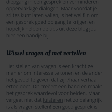
diepgang in een gesprek
en verminderen
oppervlakkige dialogen. Maar voordat je
stiltes kunt laten vallen, is het wel fijn om
een gesprek goed op gang te krijgen en
hopelijk helpen de tips uit deze blog jou
hier een handje bij.
Wissel vragen af met vertellen
Het stellen van vragen is een krachtige
manier om interesse te tonen en de ander
het gevoel te geven dat zijn/haar verhaal
ertoe doet. Dit creëert een band en maakt
het gesprek waardevol voor beiden. Maar
vergeet niet dat
luisteren
net zo belangrijk
is als vragen stellen! Een goed gesprek is