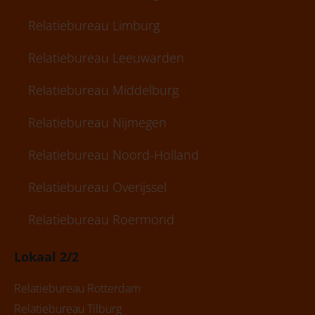
Relatiebureau Limburg
Relatiebureau Leeuwarden
Relatiebureau Middelburg
Relatiebureau Nijmegen
Relatiebureau Noord-Holland
Relatiebureau Overijssel
Relatiebureau Roermond
Lokaal 2/2
Relatiebureau Rotterdam
Relatiebureau Tilburg