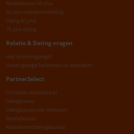
Relatiebureau 60 plus
60 plus relatiebemiddeling
Dating 60 plus
70 plus dating
Relatie & Dating vragen
Heb ik bindingsangst?
Verlatingsangst herkennen en aanpakken
PartnerSelect
Christelijk relatiebureau
Datingbureau
Datingbureau voor weduwen
Relatiebureau
Relatiebemiddelingsbureau