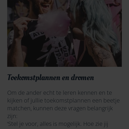
Toekomstplannen en dromen
Om de ander echt te leren kennen en te
kijken of jullie toekomstplannen een beetje
matchen, kunnen deze vragen belangrijk
zijn:
‘Stel je voor, alles is mogelijk. Hoe zie jij