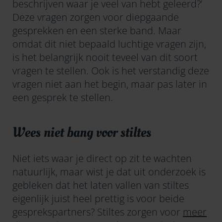
beschrijven waar je veel van hebt geleerd?’
Deze vragen zorgen voor diepgaande
gesprekken en een sterke band. Maar
omdat dit niet bepaald luchtige vragen zijn,
is het belangrijk nooit teveel van dit soort
vragen te stellen. Ook is het verstandig deze
vragen niet aan het begin, maar pas later in
een gesprek te stellen.
Wees niet bang voor stiltes
Niet iets waar je direct op zit te wachten
natuurlijk, maar wist je dat uit onderzoek is
gebleken dat het laten vallen van stiltes
eigenlijk juist heel prettig is voor beide
gesprekspartners? Stiltes zorgen voor
meer