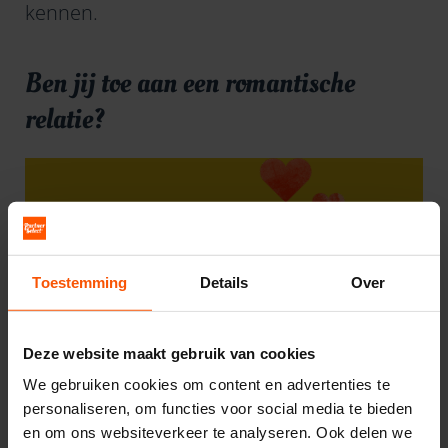
kennen.
Ben jij toe aan een romantische
relatie?
Toestemming
Details
Over
Deze website maakt gebruik van cookies
We gebruiken cookies om content en advertenties te
personaliseren, om functies voor social media te bieden
en om ons websiteverkeer te analyseren. Ook delen we