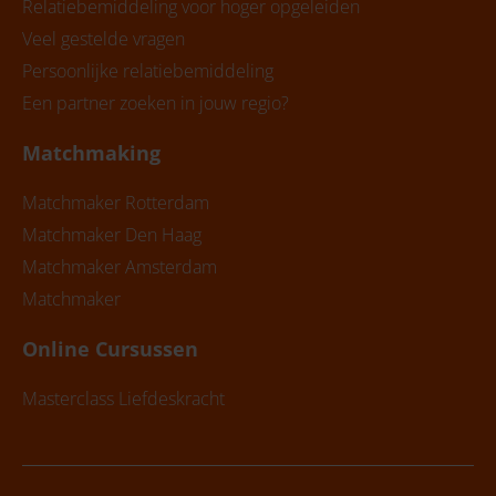
Relatiebemiddeling voor hoger opgeleiden
Veel gestelde vragen
Persoonlijke relatiebemiddeling
Een partner zoeken in jouw regio?
Matchmaking
Matchmaker Rotterdam
Matchmaker Den Haag
Matchmaker Amsterdam
Matchmaker
Online Cursussen
Masterclass Liefdeskracht