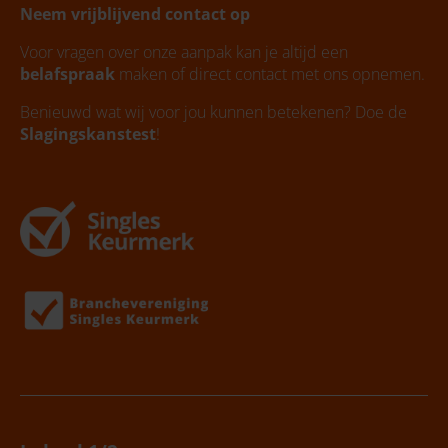
Neem vrijblijvend contact op
Voor vragen over onze aanpak kan je altijd een
belafspraak
maken of direct contact met ons opnemen.
Benieuwd wat wij voor jou kunnen betekenen? Doe de
Slagingskanstest
!