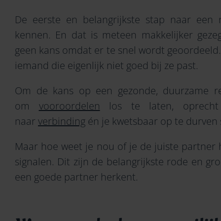
De eerste en belangrijkste stap naar een 
kennen. En dat is meteen makkelijker gezeg
geen kans omdat er te snel wordt geoordeeld.
iemand die eigenlijk niet goed bij ze past.
Om de kans op een gezonde, duurzame relat
om
vooroordelen
los te laten, oprecht 
naar
verbinding
én je kwetsbaar op te durven 
Maar hoe weet je nou of je de juiste partner
signalen. Dit zijn de belangrijkste rode en 
een goede partner herkent.