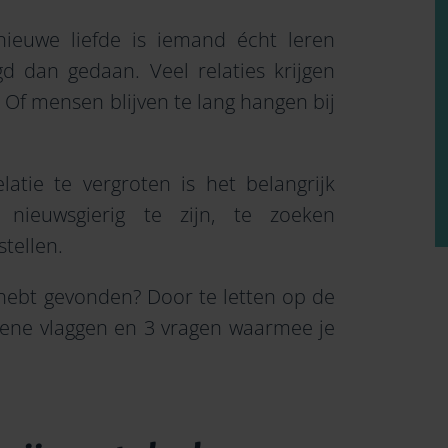
nieuwe liefde is iemand écht leren
d dan gedaan. Veel relaties krijgen
 Of mensen blijven te lang hangen bij
ie te vergroten is het belangrijk
nieuwsgierig te zijn, te zoeken
stellen.
 hebt gevonden? Door te letten op de
groene vlaggen en 3 vragen waarmee je