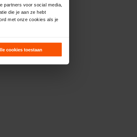
e partners voor social media,
ie die je aan ze hebt
ord met onze cookies als je
lle cookies toestaan