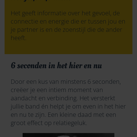
Het geeft informatie over het gevoel, de
connectie en energie die er tussen jou en
je partner is en de zoenstijl die de ander
heeft.
6 seconden in het hier en nu​
Door een kus van minstens 6 seconden,
creëer je een intiem moment van
aandacht en verbinding. Het versterkt
jullie band én helpt je om even in het hier
en nu te zijn.
Een kleine daad met een
groot effect op relatiegeluk.