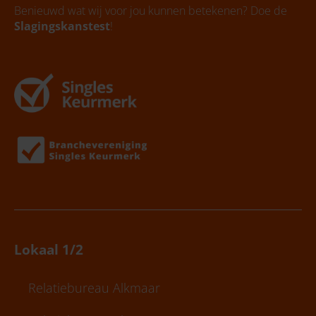
Benieuwd wat wij voor jou kunnen betekenen? Doe de
Slagingskanstest
!
Lokaal 1/2
Relatiebureau Alkmaar