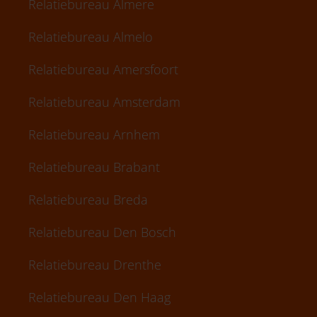
Relatiebureau Almere
Relatiebureau Almelo
Relatiebureau Amersfoort
Relatiebureau Amsterdam
Relatiebureau Arnhem
Relatiebureau Brabant
Relatiebureau Breda
Relatiebureau Den Bosch
Relatiebureau Drenthe
Relatiebureau Den Haag