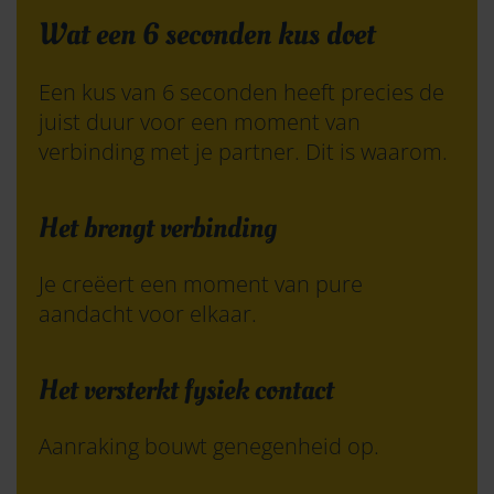
Wat een 6 seconden kus doet
Een kus van 6 seconden heeft precies de
juist duur voor een moment van
verbinding met je partner. Dit is waarom.
Het brengt verbinding
Je creëert een moment van pure
aandacht voor elkaar.
Het versterkt fysiek contact
Aanraking bouwt genegenheid op.