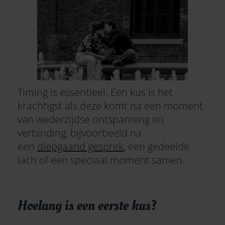
Timing is essentieel. Een kus is het
krachtigst als deze komt na een moment
van wederzijdse ontspanning en
verbinding, bijvoorbeeld na
een
diepgaand gesprek
, een gedeelde
lach of een speciaal moment samen.
Hoelang is een eerste kus?