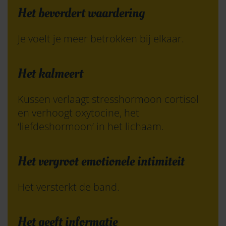
Het bevordert waardering
Je voelt je meer betrokken bij elkaar.
Het kalmeert
Kussen verlaagt stresshormoon cortisol
en verhoogt oxytocine, het
‘liefdeshormoon’ in het lichaam.
Het vergroot emotionele intimiteit
Het versterkt de band.
Het geeft informatie