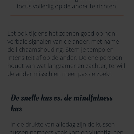
focus volledig op de ander te richten.
Let ook tijdens het zoenen goed op non-
verbale signalen van de ander, met name
de lichaamshouding. Stem je tempo en
intensiteit af op de ander. De ene persoon
houdt van wat langzamer en zachter, terwijl
de ander misschien meer passie zoekt.
De snelle kus vs. de mindfulness
kus
In de drukte van alledag zijn de kussen
tussen partners vaak kort en vluchtig: een