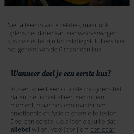
Niet alleen in vaste relaties, maar ook
tijdens het daten kan een weloverwogen
kus de sleutel zijn tot relatiegeluk. Lees hier
het geheim van de 6 seconden kus.
Wanneer deel je een eerste kus?
Kussen speelt een cruciale rol tijdens het
daten: het is niet alleen een intiem
moment, maar ook een manier om
emotionele en fysieke chemie te testen.
Deel een eerste kus alleen als jullie dat
allebei
willen. Voel je vrij om
een paar