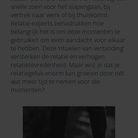
snelle zoen voor het slapengaan, bij
vertrek naar werk of bij thuiskomst.
Relatie-experts benadrukken hoe
belangrijk het is om deze momenten te
gebruiken om even aandacht voor elkaar
te hebben. Deze ‘rituelen van verbinding’
versterken de relatie en verhogen
relatietevredenheid. Maar wist je dat je
relatiegeluk enorm kan groeien door nét
wat meer tijd te nemen voor die
momenten?