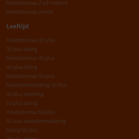
Relatiebureau Zuid-Holland
Relatiebureau Zwolle
Leeftijd
Relatiebureau 30 plus
30 plus dating
Relatiebureau 40 plus
40 plus dating
Relatiebureau 50 plus
Relatiebemiddeling 50 Plus
50 plus matching
50 plus dating
Relatiebureau 60 plus
60 plus relatiebemiddeling
Dating 60 plus