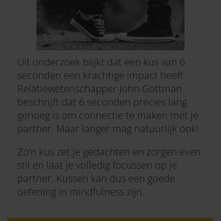
Uit onderzoek blijkt dat een kus van 6
seconden een krachtige impact heeft.
Relatiewetenschapper John Gottman
beschrijft dat 6 seconden precies lang
genoeg is om connectie te maken met je
partner. Maar langer mag natuurlijk ook!
Zo’n kus zet je gedachten en zorgen even
stil en laat je volledig focussen op je
partner. Kussen kan dus een goede
oefening in mindfulness zijn.