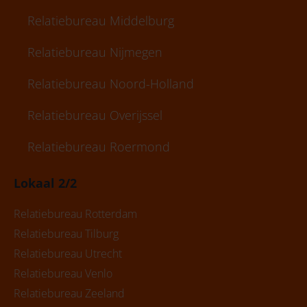
Relatiebureau Middelburg
Relatiebureau Nijmegen
Relatiebureau Noord-Holland
Relatiebureau Overijssel
Relatiebureau Roermond
Lokaal 2/2
Relatiebureau Rotterdam
Relatiebureau Tilburg
Relatiebureau Utrecht
Relatiebureau Venlo
Relatiebureau Zeeland