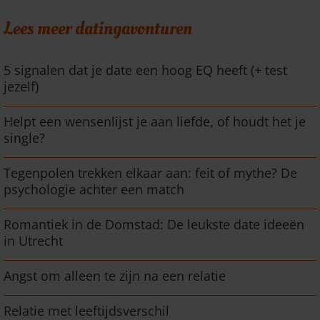
Lees meer datingavonturen
5 signalen dat je date een hoog EQ heeft (+ test
jezelf)
Helpt een wensenlijst je aan liefde, of houdt het je
single?
Tegenpolen trekken elkaar aan: feit of mythe? De
psychologie achter een match
Romantiek in de Domstad: De leukste date ideeën
in Utrecht
Angst om alleen te zijn na een relatie
Relatie met leeftijdsverschil