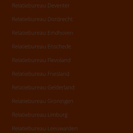
Relatiebureau Deventer
Relatiebureau Dordrecht
Relatiebureau Eindhoven
Relatiebureau Enschede
Relatiebureau Flevoland
Relatiebureau Friesland
Relatiebureau Gelderland
Relatiebureau Groningen
Relatiebureau Limburg
Relatiebureau Leeuwarden