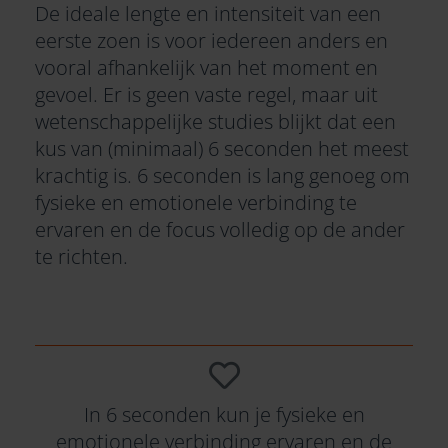
De ideale lengte en intensiteit van een
eerste zoen is voor iedereen anders en
vooral afhankelijk van het moment en
gevoel. Er is geen vaste regel, maar uit
wetenschappelijke studies blijkt dat een
kus van (minimaal) 6 seconden het meest
krachtig is. 6 seconden is lang genoeg om
fysieke en emotionele verbinding te
ervaren en de focus volledig op de ander
te richten.
In 6 seconden kun je fysieke en
emotionele verbinding ervaren en de