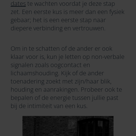
dates
te wachten voordat je deze stap
zet. Een eerste kus is meer dan een fysiek
gebaar; het is een eerste stap naar
diepere verbinding en vertrouwen.
Om in te schatten of de ander er ook
klaar voor is, kun je letten op non-verbale
signalen zoals oogcontact en
lichaamshouding. Kijk of de ander
toenadering zoekt met zijn/haar blik,
houding en aanrakingen. Probeer ook te
bepalen of de energie tussen jullie past
bij de
intimiteit
van een kus.