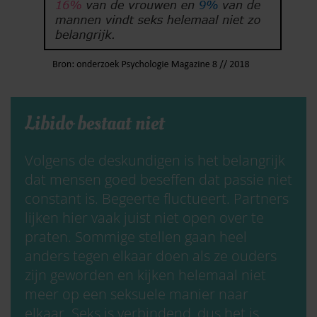
Libido bestaat niet
Volgens de deskundigen is het belangrijk
dat mensen goed beseffen dat passie niet
constant is. Begeerte fluctueert. Partners
lijken hier vaak juist niet open over te
praten. Sommige stellen gaan heel
anders tegen elkaar doen als ze ouders
zijn geworden en kijken helemaal niet
meer op een seksuele manier naar
elkaar. Seks is verbindend, dus het is