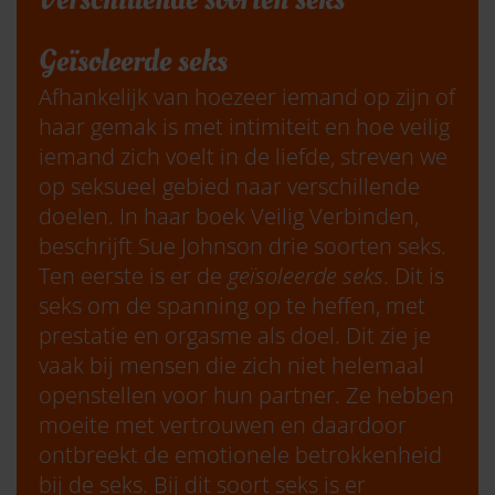
Geïsoleerde seks
Afhankelijk van hoezeer iemand op zijn of
haar gemak is met intimiteit en hoe veilig
iemand zich voelt in de liefde, streven we
op seksueel gebied naar verschillende
doelen. In haar boek Veilig Verbinden,
beschrijft Sue Johnson drie soorten seks.
Ten eerste is er de
geïsoleerde seks
. Dit is
seks om de spanning op te heffen, met
prestatie en orgasme als doel. Dit zie je
vaak bij mensen die zich niet helemaal
openstellen voor hun partner. Ze hebben
moeite met vertrouwen en daardoor
ontbreekt de emotionele betrokkenheid
bij de seks. Bij dit soort seks is er