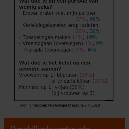
Verschillende soorten seks