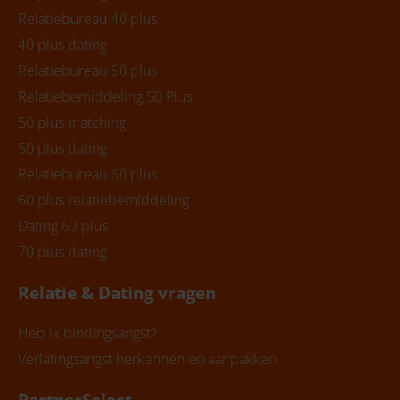
Relatiebureau 40 plus
40 plus dating
Relatiebureau 50 plus
Relatiebemiddeling 50 Plus
50 plus matching
50 plus dating
Relatiebureau 60 plus
60 plus relatiebemiddeling
Dating 60 plus
70 plus dating
Relatie & Dating vragen
Heb ik bindingsangst?
Verlatingsangst herkennen en aanpakken