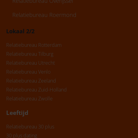
Relatiebureau Overijssel
Relatiebureau Roermond
Lokaal 2/2
Relatiebureau Rotterdam
Relatiebureau Tilburg
Relatiebureau Utrecht
Relatiebureau Venlo
Relatiebureau Zeeland
Relatiebureau Zuid-Holland
Relatiebureau Zwolle
Leeftijd
Relatiebureau 30 plus
30 plus dating