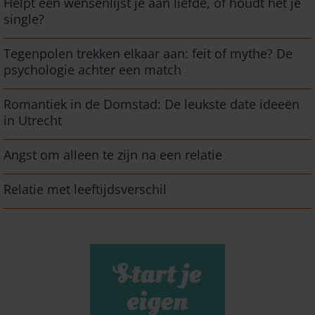
Helpt een wensenlijst je aan liefde, of houdt het je
single?
Tegenpolen trekken elkaar aan: feit of mythe? De
psychologie achter een match
Romantiek in de Domstad: De leukste date ideeën
in Utrecht
Angst om alleen te zijn na een relatie
Relatie met leeftijdsverschil