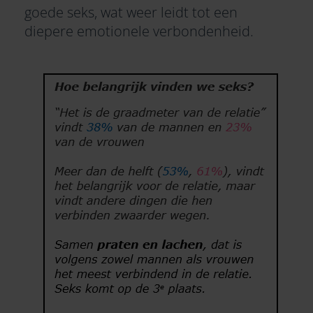
goede seks, wat weer leidt tot een
diepere emotionele verbondenheid.