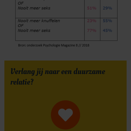
Verlang jij naar een duurzame
relatie?