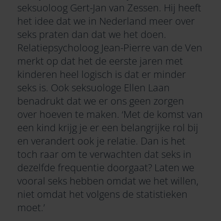
seksuoloog Gert-Jan van Zessen. Hij heeft
het idee dat we in Nederland meer over
seks praten dan dat we het doen.
Relatiepsycholoog Jean-Pierre van de Ven
merkt op dat het de eerste jaren met
kinderen heel logisch is dat er minder
seks is. Ook seksuologe Ellen Laan
benadrukt dat we er ons geen zorgen
over hoeven te maken. ‘Met de komst van
een kind krijg je er een belangrijke rol bij
en verandert ook je relatie. Dan is het
toch raar om te verwachten dat seks in
dezelfde frequentie doorgaat? Laten we
vooral seks hebben omdat we het willen,
niet omdat het volgens de statistieken
moet.’