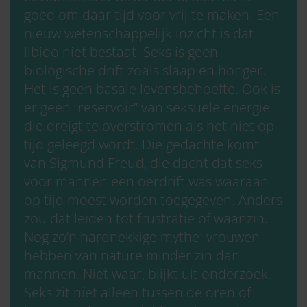
goed om daar tijd voor vrij te maken. Een
nieuw wetenschappelijk inzicht is dat
libido niet bestaat. Seks is geen
biologische drift zoals slaap en honger.
Het is geen basale levensbehoefte. Ook is
er geen “reservoir” van seksuele energie
die dreigt te overstromen als het niet op
tijd geleegd wordt. Die gedachte komt
van Sigmund Freud, die dacht dat seks
voor mannen een oerdrift was waaraan
op tijd moest worden toegegeven. Anders
zou dat leiden tot frustratie of waanzin.
Nog zo’n hardnekkige mythe: vrouwen
hebben van nature minder zin dan
mannen. Niet waar, blijkt uit onderzoek.
Seks zit niet alleen tussen de oren of