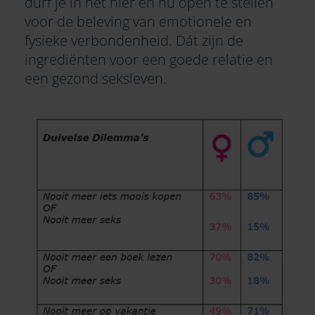
durf je in het hier en nu open te stellen
voor de beleving van emotionele en
fysieke verbondenheid. Dát zijn de
ingrediënten voor een goede relatie en
een gezond seksleven.