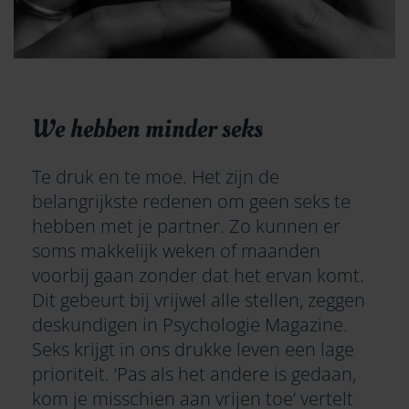
We hebben minder seks
Te druk en te moe. Het zijn de
belangrijkste redenen om geen seks te
hebben met je partner. Zo kunnen er
soms makkelijk weken of maanden
voorbij gaan zonder dat het ervan komt.
Dit gebeurt bij vrijwel alle stellen, zeggen
deskundigen in Psychologie Magazine.
Seks krijgt in ons drukke leven een lage
prioriteit. ‘Pas als het andere is gedaan,
kom je misschien aan vrijen toe’ vertelt