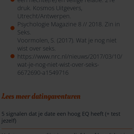
druk. Kosmos Uitgevers,
Utrecht/Antwerpen.
Psychologie Magazine 8 // 2018. Zin in
Seks.
Voormolen, S. (2017). Wat je nog niet
wist over seks.
https://www.nrc.nl/nieuws/2017/03/10/
wat-je-nog-niet-wist-over-seks-
6672690-a1549716
Lees meer datingavonturen
5 signalen dat je date een hoog EQ heeft (+ test
jezelf)