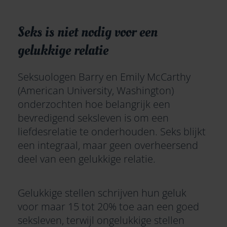
Seks is niet nodig voor een
gelukkige relatie
Seksuologen Barry en Emily McCarthy
(American University, Washington)
onderzochten hoe belangrijk een
bevredigend seksleven is om een
liefdesrelatie te onderhouden. Seks blijkt
een integraal, maar geen overheersend
deel van een gelukkige relatie.
Gelukkige stellen schrijven hun geluk
voor maar 15 tot 20% toe aan een goed
seksleven, terwijl ongelukkige stellen