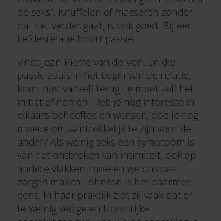
de seks”. Knuffelen of masseren zonder
dat het verder gaat, is ook goed. Bij een
liefdesrelatie hoort passie,
vindt Jean-Pierre van de Ven. En die
passie zoals in het begin van de relatie,
komt niet vanzelf terug. Je moet zelf het
initiatief nemen. Heb je nog interesse in
elkaars behoeftes en wensen, doe je nog
moeite om aantrekkelijk te zijn voor de
ander? Als weinig seks een symptoom is
van het ontbreken van intimiteit, ook op
andere vlakken, moeten we ons pas
zorgen maken. Johnson is het daarmee
eens. In haar praktijk ziet zij vaak dat er
te weinig veilige en troostrijke