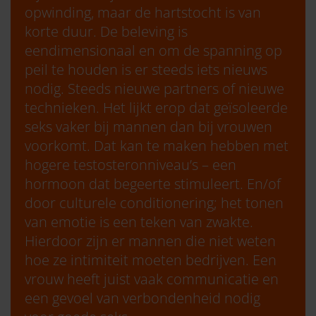
opwinding, maar de hartstocht is van
korte duur. De beleving is
eendimensionaal en om de spanning op
peil te houden is er steeds iets nieuws
nodig. Steeds nieuwe partners of nieuwe
technieken. Het lijkt erop dat geïsoleerde
seks vaker bij mannen dan bij vrouwen
voorkomt. Dat kan te maken hebben met
hogere testosteronniveau’s – een
hormoon dat begeerte stimuleert. En/of
door culturele conditionering; het tonen
van emotie is een teken van zwakte.
Hierdoor zijn er mannen die niet weten
hoe ze intimiteit moeten bedrijven. Een
vrouw heeft juist vaak communicatie en
een gevoel van verbondenheid nodig