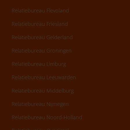
Relatiebureau Flevoland
Relatiebureau Friesland
Relatiebureau Gelderland
Relatiebureau Groningen
Relatiebureau Limburg
Relatiebureau Leeuwarden
Relatiebureau Middelburg
Relatiebureau Nijmegen
Relatiebureau Noord-Holland