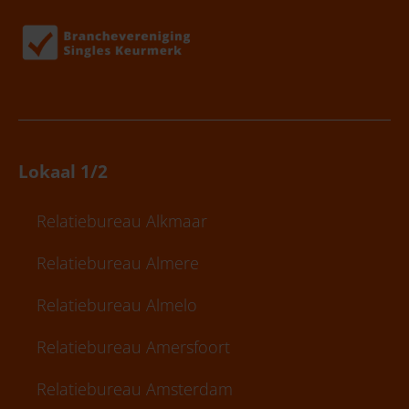
Lokaal 1/2
Relatiebureau Alkmaar
Relatiebureau Almere
Relatiebureau Almelo
Relatiebureau Amersfoort
Relatiebureau Amsterdam