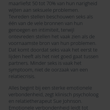
maarliefst 50 tot 70% van hun narigheid
wijten aan seksuele problemen.
Tevreden stellen beschouwen seks als
één van de vele bronnen van hun
genoegen en intimiteit, terwijl
ontevreden stellen het vaak zien als de
voornaamste bron van hun problemen.
Dat komt doordat seks vaak het eerst te
lijden heeft als het niet goed gaat tussen
partners. Minder seks is vaak het
symptoom, niet de oorzaak van een
relatiecrisis.
Alles begint bij een sterke emotionele
verbondenheid, zegt klinisch psycholoog
en relatietherapeut Sue Johnson.
Emotionele verbondenheid leidt tot