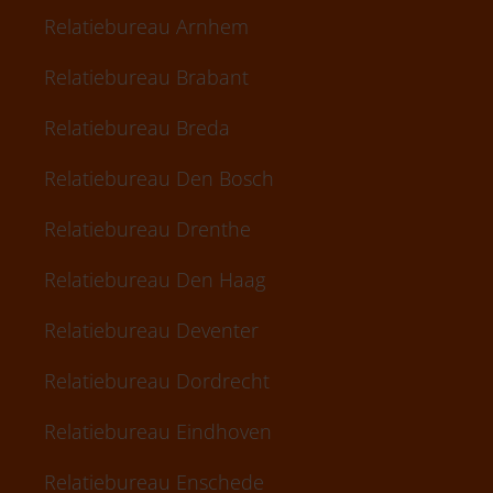
Relatiebureau Arnhem
Relatiebureau Brabant
Relatiebureau Breda
Relatiebureau Den Bosch
Relatiebureau Drenthe
Relatiebureau Den Haag
Relatiebureau Deventer
Relatiebureau Dordrecht
Relatiebureau Eindhoven
Relatiebureau Enschede