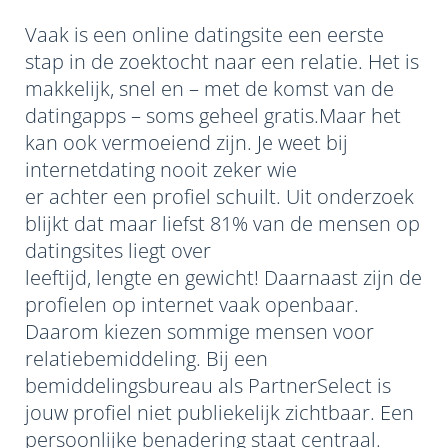
Vaak is een online datingsite een eerste
stap in de zoektocht naar een relatie. Het is
makkelijk, snel en – met de komst van de
datingapps – soms geheel gratis.Maar het
kan ook vermoeiend zijn. Je weet bij
internetdating nooit zeker wie
er achter een profiel schuilt. Uit onderzoek
blijkt dat maar liefst 81% van de mensen op
datingsites liegt over
leeftijd, lengte en gewicht! Daarnaast zijn de
profielen op internet vaak openbaar.
Daarom kiezen sommige mensen voor
relatiebemiddeling. Bij een
bemiddelingsbureau als PartnerSelect is
jouw profiel niet publiekelijk zichtbaar. Een
persoonlijke benadering
staat centraal.