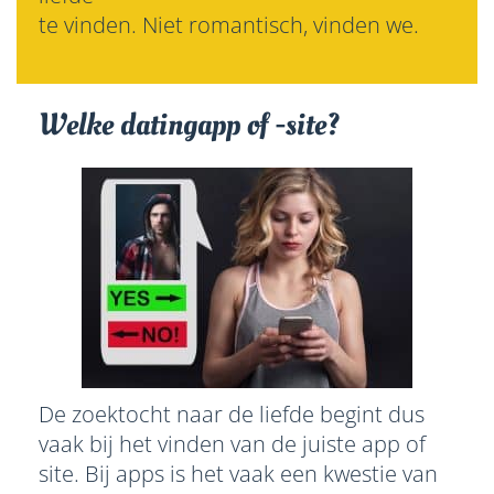
te vinden. Niet romantisch, vinden we.
Welke datingapp of -site?
De zoektocht naar de liefde begint dus
vaak bij het vinden van de juiste app of
site. Bij apps is het vaak een kwestie van