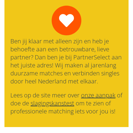
Ben jij klaar met alleen zijn en heb je
behoefte aan een betrouwbare, lieve
partner? Dan ben je bij PartnerSelect aan
het juiste adres! Wij maken al jarenlang
duurzame matches en verbinden singles
door heel Nederland met elkaar.
Lees op de site meer over
onze aanpak
of
doe de
slagingskanstest
om te zien of
professionele matching iets voor jou is!