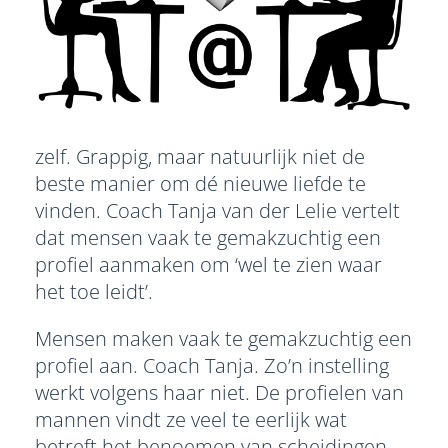
zelf. Grappig, maar natuurlijk niet de
beste manier om dé nieuwe liefde te
vinden. Coach Tanja van der Lelie vertelt
dat mensen vaak te gemakzuchtig een
profiel aanmaken om ‘wel te zien waar
het toe leidt’.
Mensen maken vaak te gemakzuchtig een
profiel aan. Coach Tanja. Zo’n instelling
werkt volgens haar niet. De profielen van
mannen vindt ze veel te eerlijk wat
betreft het benoemen van scheidingen,