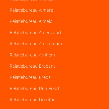
Relatiebureau Almere
Relatiebureau Almelo
Relatiebureau Amersfoort
Relatiebureau Amsterdam
Relatiebureau Arnhem
Relatiebureau Brabant
Relatiebureau Breda
Relatiebureau Den Bosch
Relatiebureau Drenthe