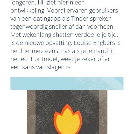
jongeren. Hij ziet hierin een
ontwikkeling. Vooral ervaren gebruikers
van een datingapp als Tinder spreken
tegenwoordig sneller af dan voorheen.
Met wekenlang chatten verdoe je je tijd,
is de nieuwe opvatting. Louise Engbers is
het hiermee eens. Pas als je iemand in
het echt ontmoet, weet je zeker of er
een kans van slagen is.