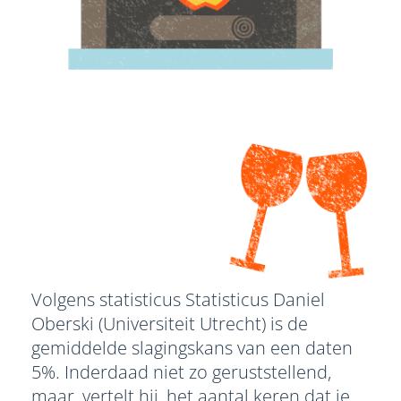
Volgens statisticus Statisticus Daniel
Oberski (Universiteit Utrecht) is de
gemiddelde slagingskans van een daten
5%. Inderdaad niet zo geruststellend,
maar, vertelt hij, het aantal keren dat je