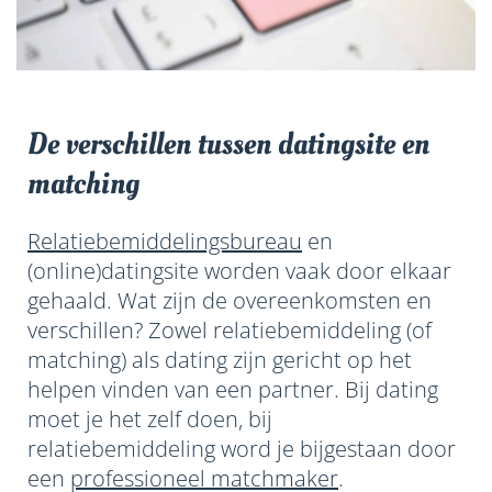
De verschillen tussen datingsite en
matching
Relatiebemiddelingsbureau
en
(online)datingsite worden vaak door elkaar
gehaald. Wat zijn de overeenkomsten en
verschillen? Zowel relatiebemiddeling (of
matching) als dating zijn gericht op het
helpen vinden van een partner. Bij dating
moet je het zelf doen, bij
relatiebemiddeling word je bijgestaan door
een
professioneel matchmaker
.