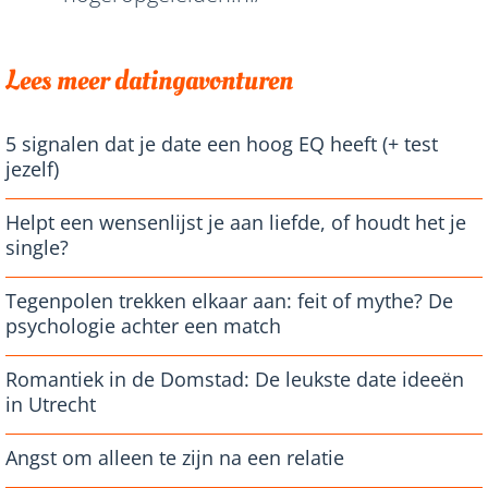
Lees meer datingavonturen
5 signalen dat je date een hoog EQ heeft (+ test
jezelf)
Helpt een wensenlijst je aan liefde, of houdt het je
single?
Tegenpolen trekken elkaar aan: feit of mythe? De
psychologie achter een match
Romantiek in de Domstad: De leukste date ideeën
in Utrecht
Angst om alleen te zijn na een relatie