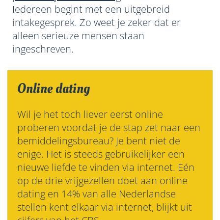
Iedereen begint met een uitgebreid
intakegesprek. Zo weet je zeker dat er
alleen serieuze mensen staan
ingeschreven.
Online dating
Wil je het toch liever eerst online
proberen voordat je de stap zet naar een
bemiddelingsbureau? Je bent niet de
enige. Het is steeds gebruikelijker een
nieuwe liefde te vinden via internet. Eén
op de drie vrijgezellen doet aan online
dating en 14% van alle Nederlandse
stellen kent elkaar via internet, blijkt uit