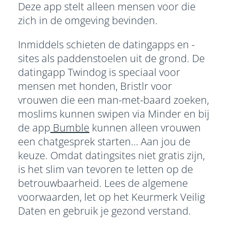
Deze app stelt alleen mensen voor die
zich in de omgeving bevinden.
Inmiddels schieten de datingapps en -
sites als paddenstoelen uit de grond. De
datingapp Twindog is speciaal voor
mensen met honden, Bristlr voor
vrouwen die een man-met-baard zoeken,
moslims kunnen swipen via Minder en bij
de app
Bumble
kunnen alleen vrouwen
een chatgesprek starten… Aan jou de
keuze. Omdat datingsites niet gratis zijn,
is het slim van tevoren te letten op de
betrouwbaarheid. Lees de algemene
voorwaarden, let op het Keurmerk Veilig
Daten en gebruik je gezond verstand.