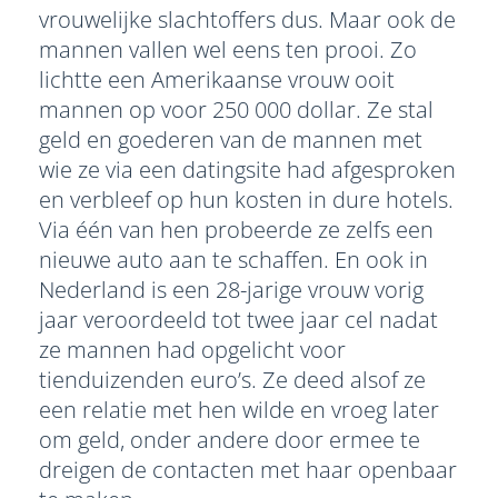
vrouwelijke slachtoffers dus. Maar ook de
mannen vallen wel eens ten prooi. Zo
lichtte een Amerikaanse vrouw ooit
mannen op voor 250 000 dollar. Ze stal
geld en goederen van de mannen met
wie ze via een datingsite had afgesproken
en verbleef op hun kosten in dure hotels.
Via één van hen probeerde ze zelfs een
nieuwe auto aan te schaffen. En ook in
Nederland is een 28-jarige vrouw vorig
jaar veroordeeld tot twee jaar cel nadat
ze mannen had opgelicht voor
tienduizenden euro’s. Ze deed alsof ze
een relatie met hen wilde en vroeg later
om geld, onder andere door ermee te
dreigen de contacten met haar openbaar