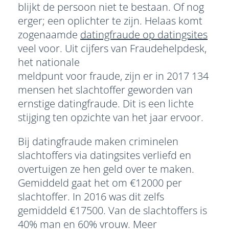
blijkt de persoon niet te bestaan. Of nog
erger; een oplichter te zijn. Helaas komt
zogenaamde
datingfraude op datingsites
veel voor. Uit cijfers van Fraudehelpdesk,
het nationale
meldpunt voor fraude, zijn er in 2017 134
mensen het slachtoffer geworden van
ernstige datingfraude. Dit is een lichte
stijging ten opzichte van het jaar ervoor.
Bij datingfraude maken criminelen
slachtoffers via datingsites verliefd en
overtuigen ze hen geld over te maken.
Gemiddeld gaat het om €12000 per
slachtoffer. In 2016 was dit zelfs
gemiddeld €17500. Van de slachtoffers is
40% man en 60% vrouw. Meer