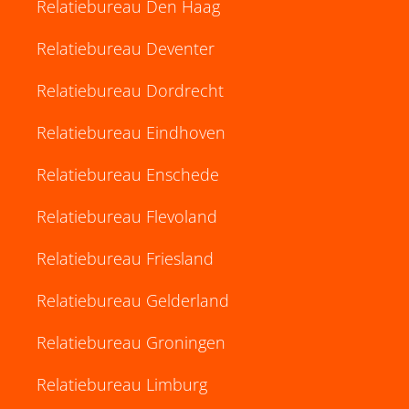
Relatiebureau Den Haag
Relatiebureau Deventer
Relatiebureau Dordrecht
Relatiebureau Eindhoven
Relatiebureau Enschede
Relatiebureau Flevoland
Relatiebureau Friesland
Relatiebureau Gelderland
Relatiebureau Groningen
Relatiebureau Limburg