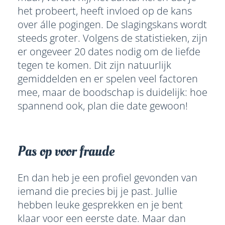
het probeert, heeft invloed op de kans
over álle pogingen. De slagingskans wordt
steeds groter. Volgens de statistieken, zijn
er ongeveer 20 dates nodig om de liefde
tegen te komen. Dit zijn natuurlijk
gemiddelden en er spelen veel factoren
mee, maar de boodschap is duidelijk: hoe
spannend ook, plan die date gewoon!
Pas op voor fraude
En dan heb je een profiel gevonden van
iemand die precies bij je past. Jullie
hebben leuke gesprekken en je bent
klaar voor een eerste date. Maar dan