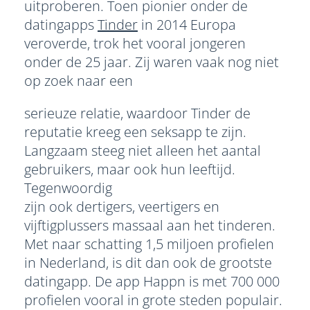
uitproberen. Toen pionier onder de
datingapps
Tinder
in 2014 Europa
veroverde, trok het vooral jongeren
onder de 25 jaar. Zij waren vaak nog niet
op zoek naar een
serieuze relatie, waardoor Tinder de
reputatie kreeg een seksapp te zijn.
Langzaam steeg niet alleen het aantal
gebruikers, maar ook hun leeftijd.
Tegenwoordig
zijn ook dertigers, veertigers en
vijftigplussers massaal aan het tinderen.
Met naar schatting 1,5 miljoen profielen
in Nederland, is dit dan ook de grootste
datingapp. De app Happn is met 700 000
profielen vooral in grote steden populair.