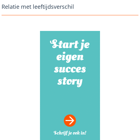
Relatie met leeftijdsverschil