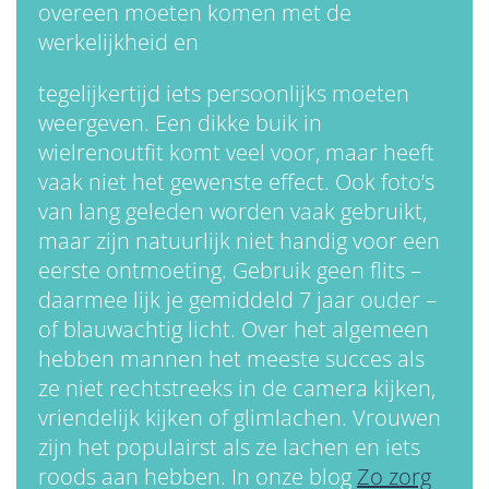
overeen moeten komen met de
werkelijkheid en
tegelijkertijd iets persoonlijks moeten
weergeven. Een dikke buik in
wielrenoutfit komt veel voor, maar heeft
vaak niet het gewenste effect. Ook foto’s
van lang geleden worden vaak gebruikt,
maar zijn natuurlijk niet handig voor een
eerste ontmoeting. Gebruik geen flits –
daarmee lijk je gemiddeld 7 jaar ouder –
of blauwachtig licht. Over het algemeen
hebben mannen het meeste succes als
ze niet rechtstreeks in de camera kijken,
vriendelijk kijken of glimlachen. Vrouwen
zijn het populairst als ze lachen en iets
roods aan hebben. In onze blog
Zo zorg