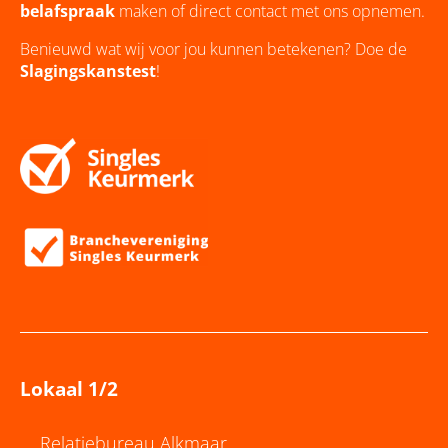
belafspraak
maken of direct contact met ons opnemen.
Benieuwd wat wij voor jou kunnen betekenen? Doe de
Slagingskanstest
!
Lokaal 1/2
Relatiebureau Alkmaar