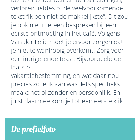
verloren liefdes of de veelvoorkomende
tekst “ik ben niet de makkelijkste”. Dit zou
je ook niet meteen bespreken bij een
eerste ontmoeting in het café. Volgens
Van der Lelie moet je ervoor zorgen dat
je niet te wanhopig overkomt. Zorg voor
een intrigerende tekst. Bijvoorbeeld de
laatste
vakantiebestemming, en wat daar nou
precies zo leuk aan was. Iets specifieks
maakt het bijzonder en persoonlijk. En
juist daarmee kom je tot een eerste klik.
De profielfoto