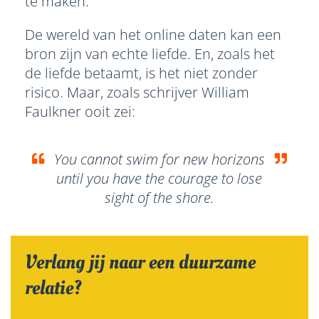
te maken.
De wereld van het online daten kan een
bron zijn van echte liefde. En, zoals het
de liefde betaamt, is het niet zonder
risico. Maar, zoals schrijver William
Faulkner ooit zei:
You cannot swim for new horizons
until you have the courage to lose
sight of the shore.
Verlang jij naar een duurzame
relatie?