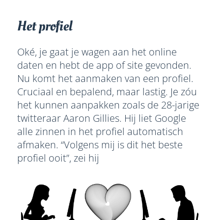
Het profiel
Oké, je gaat je wagen aan het online
daten en hebt de app of site gevonden.
Nu komt het aanmaken van een profiel.
Cruciaal en bepalend, maar lastig. Je zóu
het kunnen aanpakken zoals de 28-jarige
twitteraar Aaron Gillies. Hij liet Google
alle zinnen in het profiel automatisch
afmaken. “Volgens mij is dit het beste
profiel ooit”, zei hij