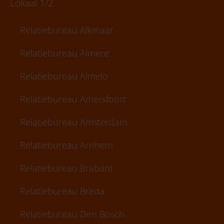
Lokaal 1/2
Relatiebureau Alkmaar
Relatiebureau Almere
Relatiebureau Almelo
Relatiebureau Amersfoort
Relatiebureau Amsterdam
Relatiebureau Arnhem
Relatiebureau Brabant
Relatiebureau Breda
Relatiebureau Den Bosch