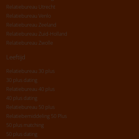
Relatiebureau Utrecht
Relatiebureau Venlo
Relatiebureau Zeeland
Relatiebureau Zuid-Holland
Relatiebureau Zwolle
Leeftijd
Relatiebureau 30 plus
30 plus dating
Relatiebureau 40 plus
40 plus dating
Relatiebureau 50 plus
Relatiebemiddeling 50 Plus
50 plus matching
50 plus dating