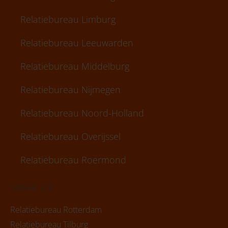
Relatiebureau Limburg
Relatiebureau Leeuwarden
Relatiebureau Middelburg
Relatiebureau Nijmegen
Relatiebureau Noord-Holland
Relatiebureau Overijssel
Relatiebureau Roermond
Lokaal 2/2
Relatiebureau Rotterdam
Relatiebureau Tilburg