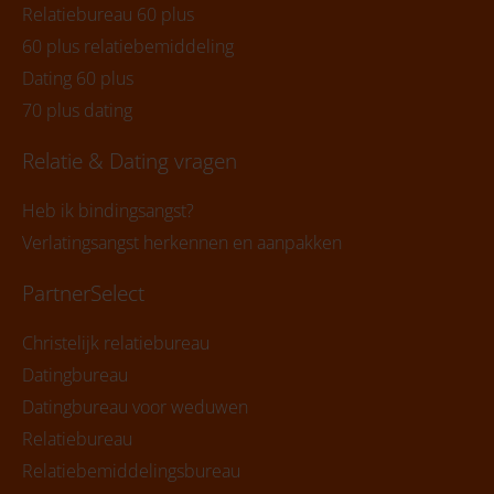
Relatiebureau 60 plus
60 plus relatiebemiddeling
Dating 60 plus
70 plus dating
Relatie & Dating vragen
Heb ik bindingsangst?
Verlatingsangst herkennen en aanpakken
PartnerSelect
Christelijk relatiebureau
Datingbureau
Datingbureau voor weduwen
Relatiebureau
Relatiebemiddelingsbureau