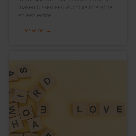
maken tussen een vluchtige interactie
en een echte ...
Lees verder →