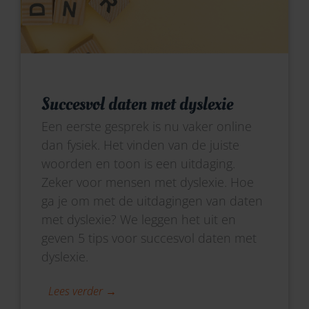
Succesvol daten met dyslexie
Een eerste gesprek is nu vaker online
dan fysiek. Het vinden van de juiste
woorden en toon is een uitdaging.
Zeker voor mensen met dyslexie. Hoe
ga je om met de uitdagingen van daten
met dyslexie? We leggen het uit en
geven 5 tips voor succesvol daten met
dyslexie.
Lees verder →