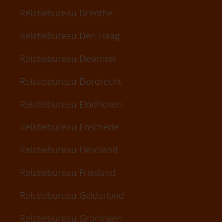
Relatiebureau Drenthe
Relatiebureau Den Haag
Relatiebureau Deventer
Relatiebureau Dordrecht
Relatiebureau Eindhoven
Relatiebureau Enschede
Relatiebureau Flevoland
Relatiebureau Friesland
Relatiebureau Gelderland
Relatiebureau Groningen