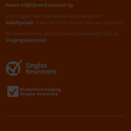
Neem vrijblijvend contact op
Voor vragen over onze aanpak kan je altijd een
belafspraak
maken of direct contact met ons opnemen.
Benieuwd wat wij voor jou kunnen betekenen? Doe de
Slagingskanstest
!