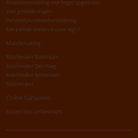
Relatiebemiddeling voor hoger opgeleiden
Veel gestelde vragen
Persoonlijke relatiebemiddeling
Een partner zoeken in jouw regio?
Matchmaking
Matchmaker Rotterdam
Matchmaker Den Haag
Matchmaker Amsterdam
Matchmaker
Online Cursussen
Masterclass Liefdeskracht