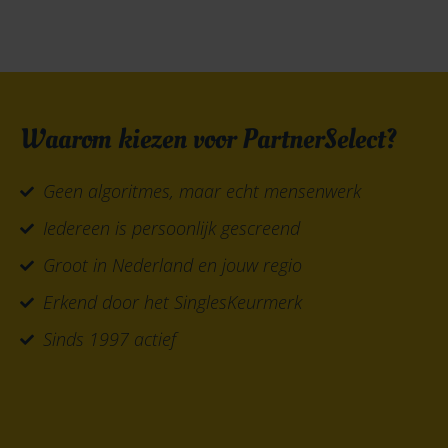
Waarom kiezen voor PartnerSelect?
Geen algoritmes, maar echt mensenwerk
Iedereen is persoonlijk gescreend
Groot in Nederland en jouw regio
Erkend door het SinglesKeurmerk
Sinds 1997 actief