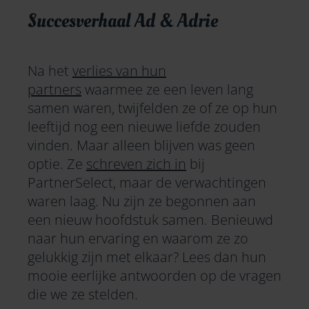
Succesverhaal Ad & Adrie
Na het
verlies van hun
partners
waarmee ze een leven lang
samen waren, twijfelden ze of ze op hun
leeftijd nog een nieuwe liefde zouden
vinden. Maar alleen blijven was geen
optie. Ze
schreven zich in
bij
PartnerSelect, maar de verwachtingen
waren laag. Nu zijn ze begonnen aan
een nieuw hoofdstuk samen. Benieuwd
naar hun ervaring en waarom ze zo
gelukkig zijn met elkaar? Lees dan hun
mooie eerlijke antwoorden op de vragen
die we ze stelden.