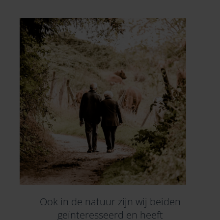
Ook in de natuur zijn wij beiden
geïnteresseerd en heeft