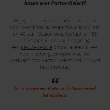
kozen voor PartnerSelect?
Wij zijn beiden onze partner verloren
door overlijden na respectievelijk 60 jaar
en 40 jaar. Gezien onze leeftijd van 86
en 84 jaar, wilden wij nog graag
een
nieuwe relatie
omdat alleen blijven
voor beiden geen optie was. De
werkwijze van PartnerSelect leek ons wel
betrouwbaar.
De werkwijze van PartnerSelect leek ons wel
betrouwbaar.