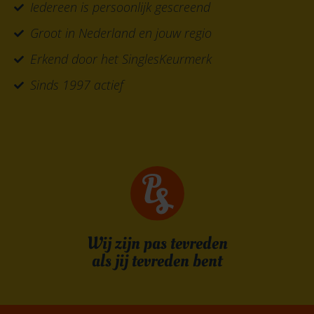
Iedereen is persoonlijk gescreend
Groot in Nederland en jouw regio
Erkend door het SinglesKeurmerk
Sinds 1997 actief
Wij zijn pas tevreden
als jij tevreden bent