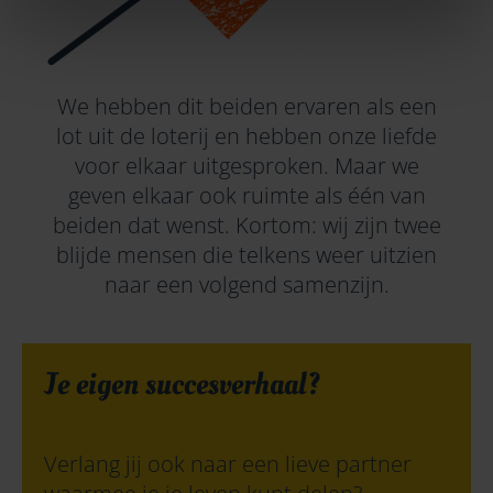
We hebben dit beiden ervaren als een
lot uit de loterij en hebben onze liefde
voor elkaar uitgesproken. Maar we
geven elkaar ook ruimte als één van
beiden dat wenst. Kortom: wij zijn twee
blijde mensen die telkens weer uitzien
naar een volgend samenzijn.
Je eigen succesverhaal?
Verlang jij ook naar een lieve partner