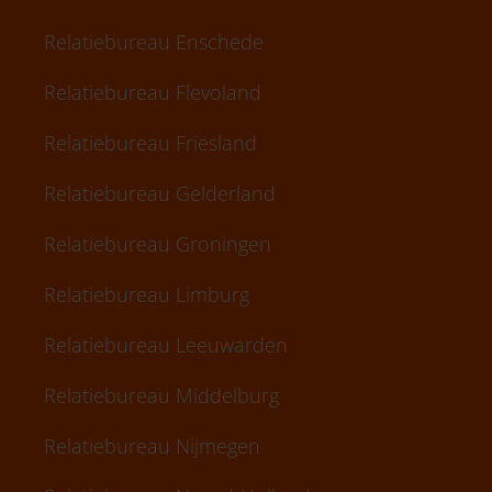
Relatiebureau Enschede
Relatiebureau Flevoland
Relatiebureau Friesland
Relatiebureau Gelderland
Relatiebureau Groningen
Relatiebureau Limburg
Relatiebureau Leeuwarden
Relatiebureau Middelburg
Relatiebureau Nijmegen