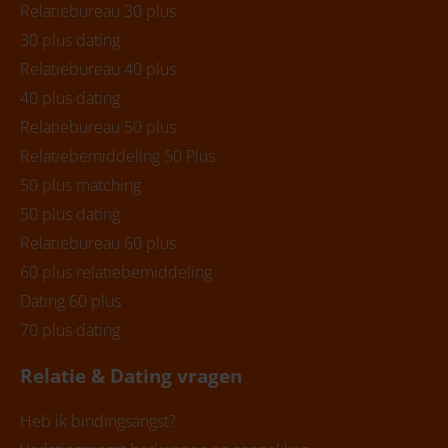
Relatiebureau 30 plus
30 plus dating
Relatiebureau 40 plus
40 plus dating
Relatiebureau 50 plus
Relatiebemiddeling 50 Plus
50 plus matching
50 plus dating
Relatiebureau 60 plus
60 plus relatiebemiddeling
Dating 60 plus
70 plus dating
Relatie & Dating vragen
Heb ik bindingsangst?