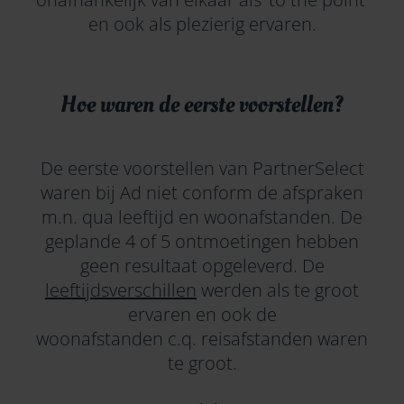
en ook als plezierig ervaren.
Hoe waren de eerste voorstellen?
De eerste voorstellen van PartnerSelect
waren bij Ad niet conform de afspraken
m.n. qua leeftijd en woonafstanden. De
geplande 4 of 5 ontmoetingen hebben
geen resultaat opgeleverd. De
leeftijdsverschillen
werden als te groot
ervaren en ook de
woonafstanden c.q. reisafstanden waren
te groot.