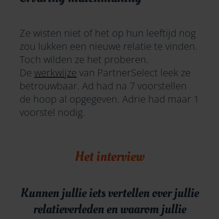
Ze wisten niet of het op hun leeftijd nog
zou lukken een nieuwe relatie te vinden.
Toch wilden ze het proberen.
De
werkwijze
van PartnerSelect leek ze
betrouwbaar. Ad had na 7 voorstellen
de hoop al opgegeven. Adrie had maar 1
voorstel nodig.
Het interview
Kunnen jullie iets vertellen over jullie
relatieverleden en waarom jullie