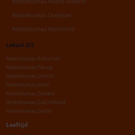
Relatiebureau Noord-Holland
Relatiebureau Overijssel
Relatiebureau Roermond
Lokaal 2/2
Relatiebureau Rotterdam
Relatiebureau Tilburg
Relatiebureau Utrecht
Relatiebureau Venlo
Relatiebureau Zeeland
Relatiebureau Zuid-Holland
Relatiebureau Zwolle
Leeftijd