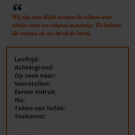
Wij zijn twee blijde mensen die telkens weer
uitzien naar een volgend samenzijn. We hebben
dit ervaren als een lot uit de loterij.
Leeftijd:
Achtergrond:
Op zoek naar:
Voorstellen:
Eerste indruk:
Nu:
Teken van liefde:
Toekomst: