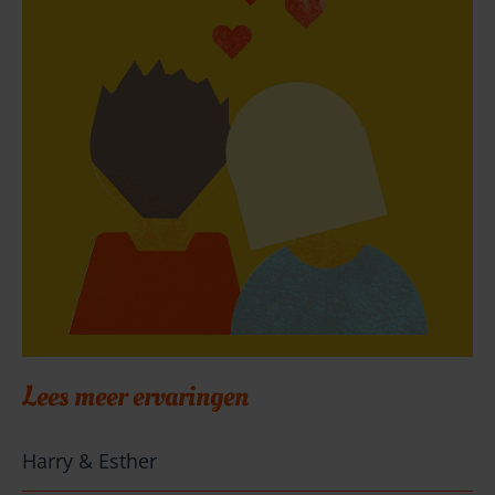
Lees meer ervaringen
Harry & Esther