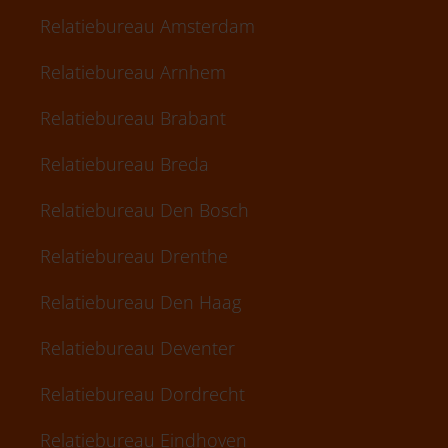
Relatiebureau Amsterdam
Relatiebureau Arnhem
Relatiebureau Brabant
Relatiebureau Breda
Relatiebureau Den Bosch
Relatiebureau Drenthe
Relatiebureau Den Haag
Relatiebureau Deventer
Relatiebureau Dordrecht
Relatiebureau Eindhoven