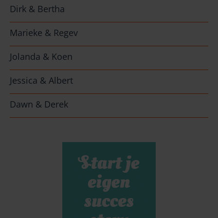
Dirk & Bertha
Marieke & Regev
Jolanda & Koen
Jessica & Albert
Dawn & Derek