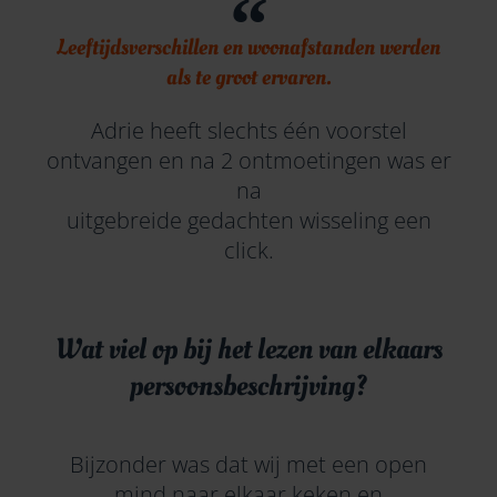
Leeftijdsverschillen en woonafstanden werden
als te groot ervaren.
Adrie heeft slechts één voorstel
ontvangen en na 2 ontmoetingen was er
na
uitgebreide gedachten wisseling een
click.
Wat viel op bij het lezen van elkaars
persoonsbeschrijving?
Bijzonder was dat wij met een open
mind naar elkaar keken en