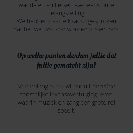
wandelen en fietsen eveneens onze
belangstelling.
We hebben naar elkaar uitgesproken
dat het wel wat kon worden tussen ons.
Op welke punten denken jullie dat
jullie gematcht zijn?
Van belang is dat wij vanuit dezelfde
christelijke
levensovertuiging
leven,
waarin muziek en zang een grote rol
speelt.