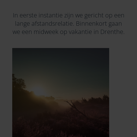
In eerste instantie zijn we gericht op een
lange afstandsrelatie. Binnenkort gaan
we een midweek op vakantie in
Drenthe
.