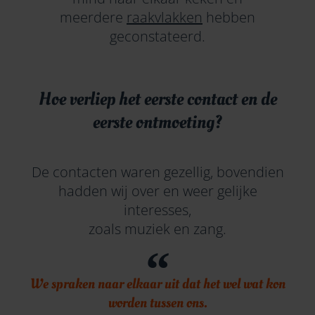
meerdere
raakvlakken
hebben
geconstateerd.
Hoe verliep het eerste contact en de
eerste ontmoeting?
De contacten waren gezellig, bovendien
hadden wij over en weer gelijke
interesses,
zoals muziek en zang.
We spraken naar elkaar uit dat het wel wat kon
worden tussen ons.