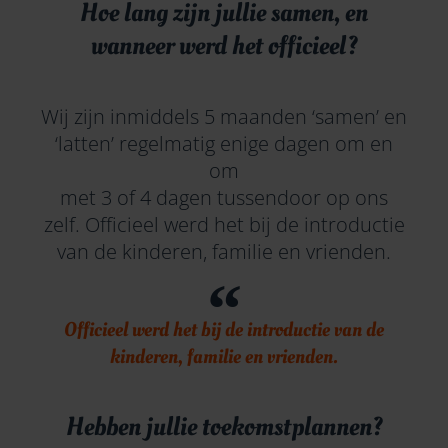
Hoe lang zijn jullie samen, en
wanneer werd het officieel?
Wij zijn inmiddels 5 maanden ‘samen’ en
‘latten’ regelmatig enige dagen om en
om
met 3 of 4 dagen tussendoor op ons
zelf. Officieel werd het bij de introductie
van de kinderen, familie en vrienden.
Officieel werd het bij de introductie van de
kinderen, familie en vrienden.
Hebben jullie toekomstplannen?