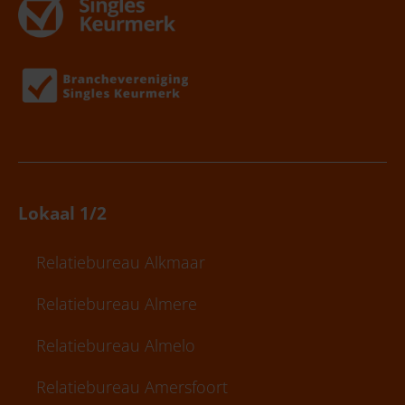
Lokaal 1/2
Relatiebureau Alkmaar
Relatiebureau Almere
Relatiebureau Almelo
Relatiebureau Amersfoort