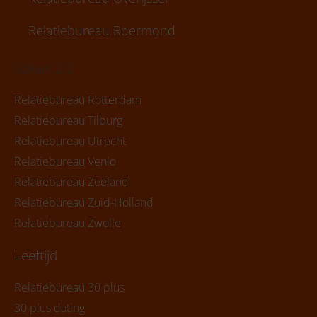
Relatiebureau Roermond
Lokaal 2/2
Relatiebureau Rotterdam
Relatiebureau Tilburg
Relatiebureau Utrecht
Relatiebureau Venlo
Relatiebureau Zeeland
Relatiebureau Zuid-Holland
Relatiebureau Zwolle
Leeftijd
Relatiebureau 30 plus
30 plus dating