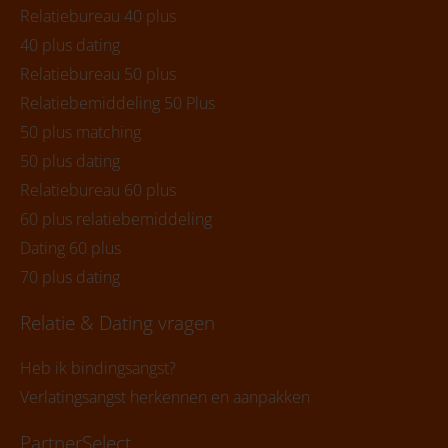
Relatiebureau 40 plus
40 plus dating
Relatiebureau 50 plus
Relatiebemiddeling 50 Plus
50 plus matching
50 plus dating
Relatiebureau 60 plus
60 plus relatiebemiddeling
Dating 60 plus
70 plus dating
Relatie & Dating vragen
Heb ik bindingsangst?
Verlatingsangst herkennen en aanpakken
PartnerSelect