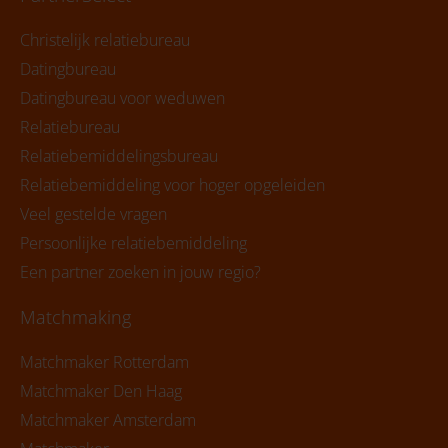
Christelijk relatiebureau
Datingbureau
Datingbureau voor weduwen
Relatiebureau
Relatiebemiddelingsbureau
Relatiebemiddeling voor hoger opgeleiden
Veel gestelde vragen
Persoonlijke relatiebemiddeling
Een partner zoeken in jouw regio?
Matchmaking
Matchmaker Rotterdam
Matchmaker Den Haag
Matchmaker Amsterdam