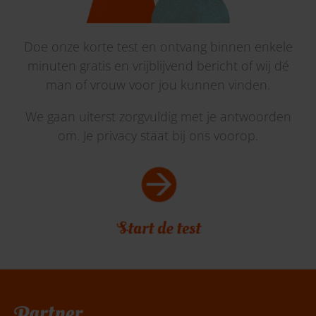
Doe onze korte test en ontvang binnen enkele
minuten gratis en vrijblijvend bericht of wij dé
man of vrouw voor jou kunnen vinden.
We gaan uiterst zorgvuldig met je antwoorden
om. Je privacy staat bij ons voorop.
Belafspraak
|
Slagingskanstest