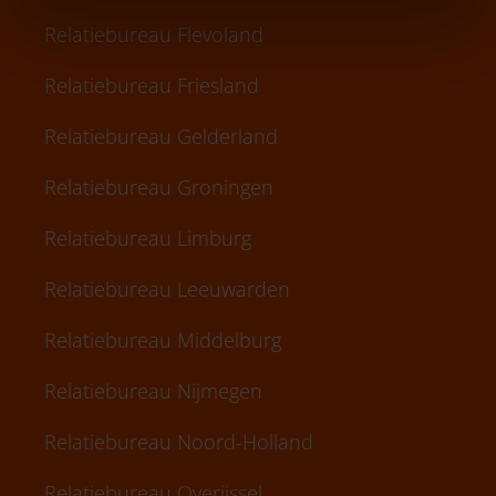
Relatiebureau Flevoland
Relatiebureau Friesland
Relatiebureau Gelderland
Relatiebureau Groningen
Relatiebureau Limburg
Relatiebureau Leeuwarden
Relatiebureau Middelburg
Relatiebureau Nijmegen
Relatiebureau Noord-Holland
Relatiebureau Overijssel