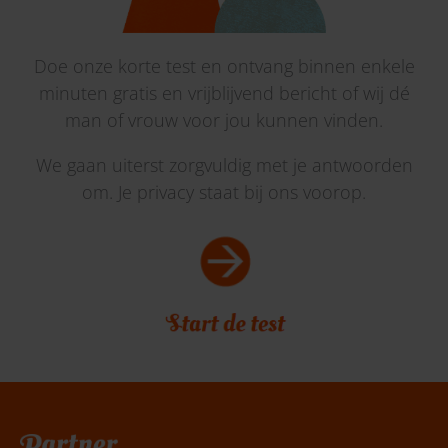
Doe onze korte test en ontvang binnen enkele
minuten gratis en vrijblijvend bericht of wij dé
man of vrouw voor jou kunnen vinden.
We gaan uiterst zorgvuldig met je antwoorden
om. Je privacy staat bij ons voorop.
Belafspraak
|
Slagingskanstest