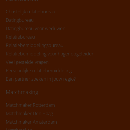
Christelijk relatiebureau
Datingbureau
Datingbureau voor weduwen
Relatiebureau
Relatiebemiddelingsbureau
Relatiebemiddeling voor hoger opgeleiden
Veel gestelde vragen
Persoonlijke relatiebemiddeling
Een partner zoeken in jouw regio?
Matchmaking
Matchmaker Rotterdam
Matchmaker Den Haag
Matchmaker Amsterdam