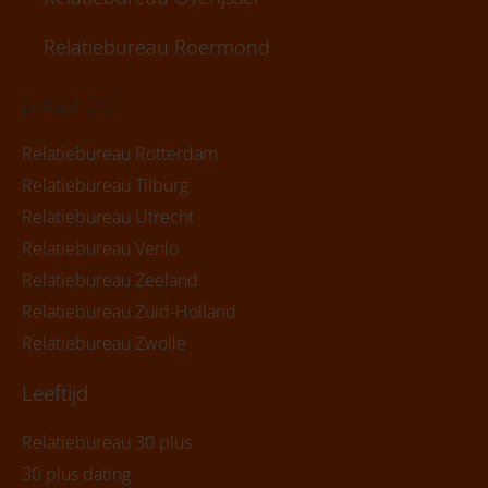
Relatiebureau Roermond
Lokaal 2/2
Relatiebureau Rotterdam
Relatiebureau Tilburg
Relatiebureau Utrecht
Relatiebureau Venlo
Relatiebureau Zeeland
Relatiebureau Zuid-Holland
Relatiebureau Zwolle
Leeftijd
Relatiebureau 30 plus
30 plus dating